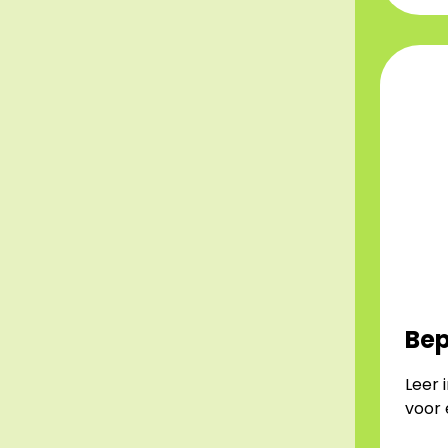
Bep
Leer 
voor 