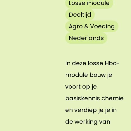
Losse module
Deeltijd
Agro & Voeding
Nederlands
In deze losse Hbo-
module bouw je
voort op je
basiskennis chemie
en verdiep je je in
de werking van