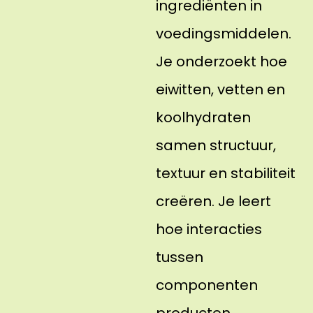
ingrediënten in
voedingsmiddelen.
Je onderzoekt hoe
eiwitten, vetten en
koolhydraten
samen structuur,
textuur en stabiliteit
creëren. Je leert
hoe interacties
tussen
componenten