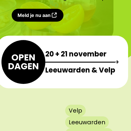
Meld je nu aan
20 + 21 november
OPEN
DAGEN
Leeuwarden & Velp
Velp
Leeuwarden