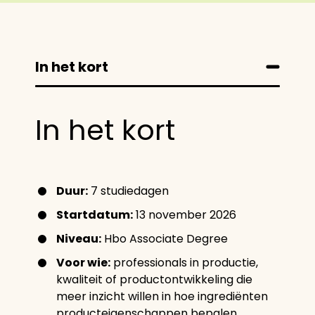
In het kort
In het kort
Duur:
7 studiedagen
Startdatum:
13 november 2026
Niveau:
Hbo Associate Degree
Voor wie:
professionals in productie,
kwaliteit of productontwikkeling die
meer inzicht willen in hoe ingrediënten
producteigenschappen bepalen.