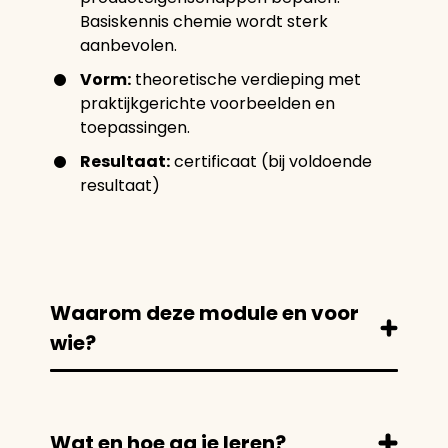
Basiskennis chemie wordt sterk
aanbevolen.
Vorm:
theoretische verdieping met
praktijkgerichte voorbeelden en
toepassingen.
Resultaat:
certificaat (bij voldoende
resultaat)
Waarom deze module en voor
wie?
Wat en hoe ga je leren?