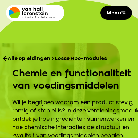
Menu
Alle opleidingen
Losse Hbo-modules
Chemie en functionaliteit
van voedingsmiddelen
Wil je begrijpen waarom een product stevig,
romig of stabiel is? In deze verdiepingsmodul
ontdek je hoe ingrediënten samenwerken en
hoe chemische interacties de structuur en
kwaliteit van voedingsmiddelen bepalen.