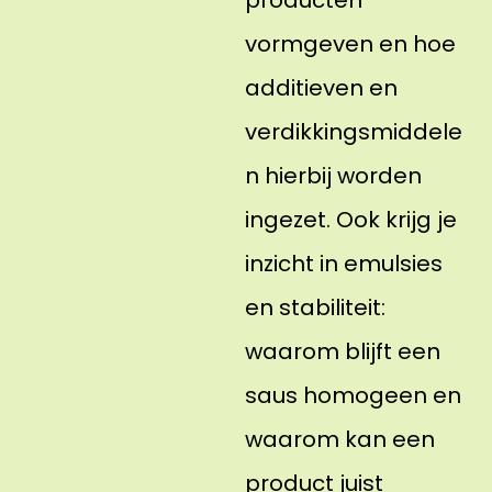
producten
vormgeven en hoe
additieven en
verdikkingsmiddele
n hierbij worden
ingezet. Ook krijg je
inzicht in emulsies
en stabiliteit:
waarom blijft een
saus homogeen en
waarom kan een
product juist