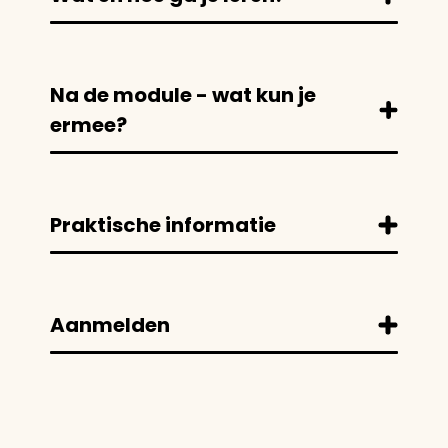
Na de module - wat kun je
ermee?
Praktische informatie
Aanmelden