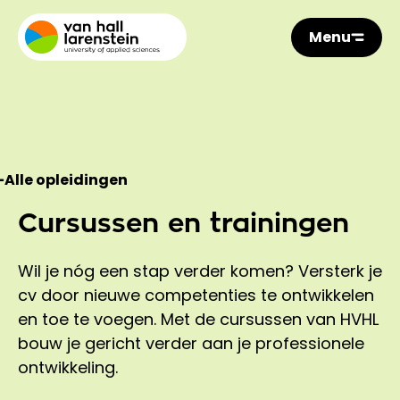
Menu
Alle opleidingen
Cursussen en trainingen
Wil je nóg een stap verder komen? Versterk je
cv door nieuwe competenties te ontwikkelen
en toe te voegen. Met de cursussen van HVHL
bouw je gericht verder aan je professionele
ontwikkeling.