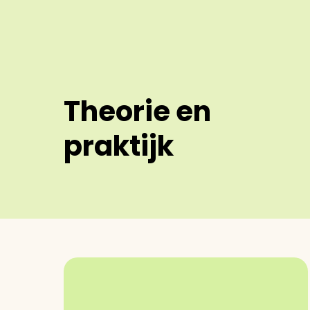
Theorie en
praktijk