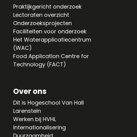
Praktijkgericht onderzoek
Lectoraten overzicht
Onderzoeksprojecten
Faciliteiten voor onderzoek
Het Waterapplicatiecentrum
(WAC)
Food Application Centre for
Technology (FACT)
Over ons
Dit is Hogeschool Van Hall
Larenstein
Werken bij HVHL
Internationalisering
Duurzaamheid