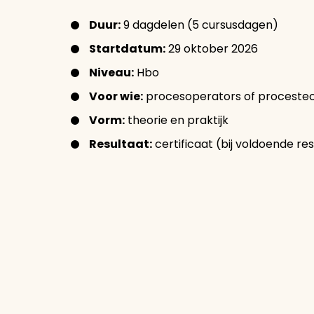
Duur:
9 dagdelen (5 cursusdagen)
Startdatum:
29 oktober 2026
Niveau:
Hbo
Voor wie:
procesoperators of procestec
Vorm:
theorie en praktijk
Resultaat:
certificaat (bij voldoende re