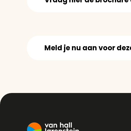
Meld je nu aan voor dez