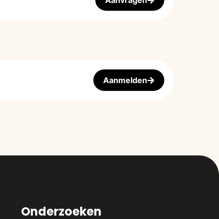
Aanvragen
Aanmelden
Onderzoeken