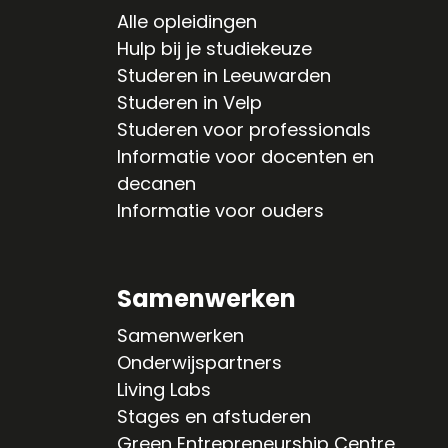
Alle opleidingen
Hulp bij je studiekeuze
Studeren in Leeuwarden
Studeren in Velp
Studeren voor professionals
Informatie voor docenten en
decanen
Informatie voor ouders
Samenwerken
Samenwerken
Onderwijspartners
Living Labs
Stages en afstuderen
Green Entrepreneurship Centre