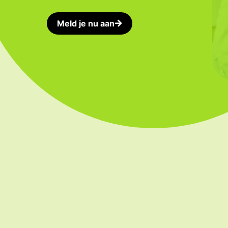
Meld je nu aan