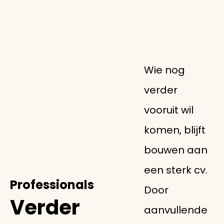
Wie nog
verder
vooruit wil
komen, blijft
bouwen aan
een sterk cv.
Professionals
Door
Verder
aanvullende