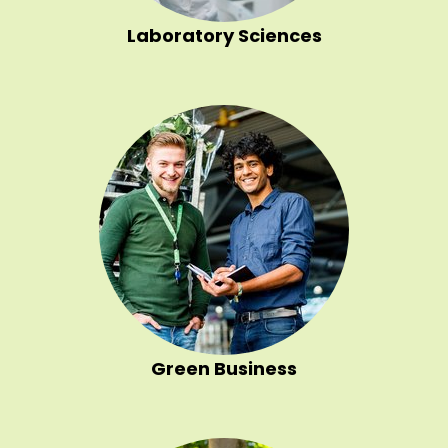
Laboratory Sciences
Green Business