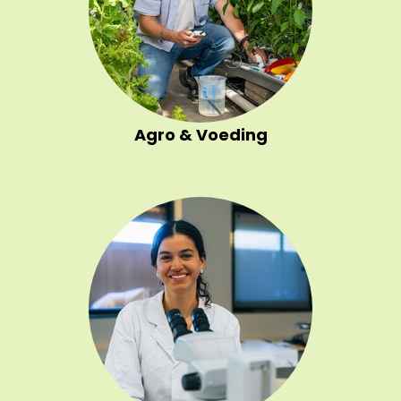
Agro & Voeding