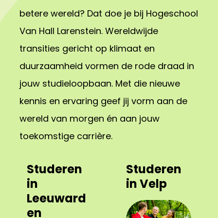
betere wereld? Dat doe je bij Hogeschool
Van Hall Larenstein. Wereldwijde
transities gericht op klimaat en
duurzaamheid vormen de rode draad in
jouw studieloopbaan. Met die nieuwe
kennis en ervaring geef jij vorm aan de
wereld van morgen én aan jouw
toekomstige carrière.
Studeren
Studeren
in
in Velp
Leeuward
en