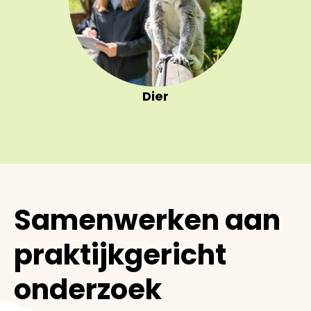
Dier
Samenwerken aan
praktijkgericht
onderzoek