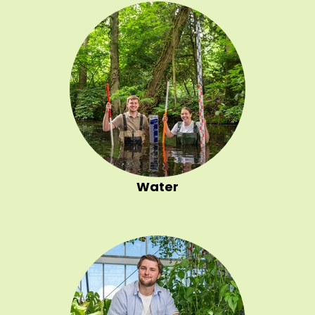
Water