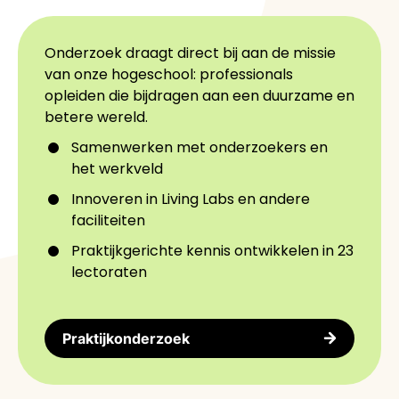
Onderzoek draagt direct bij aan de missie
van onze hogeschool: professionals
opleiden die bijdragen aan een duurzame en
betere wereld.
Samenwerken met onderzoekers en
het werkveld
Innoveren in Living Labs en andere
faciliteiten
Praktijkgerichte kennis ontwikkelen in 23
lectoraten
Praktijkonderzoek