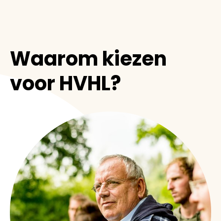
Waarom kiezen
voor HVHL?