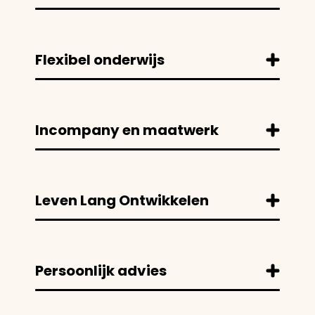
Flexibel onderwijs
Incompany en maatwerk
Leven Lang Ontwikkelen
Persoonlijk advies