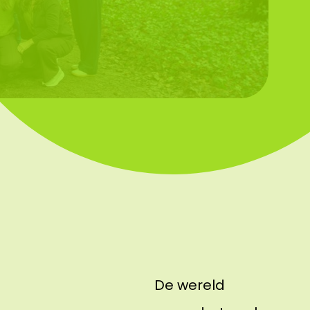
De wereld