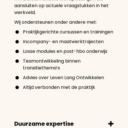
aansluiten op actuele vraagstukken in het
werkveld.
Wij ondersteunen onder andere met:
Praktijkgerichte cursussen en trainingen
Incompany- en maatwerktrajecten
Losse modules en post-hbo onderwijs
Teamontwikkeling binnen
transitiethema’s
Advies over Leven Lang Ontwikkelen
Altijd verbonden met de praktijk
Duurzame expertise