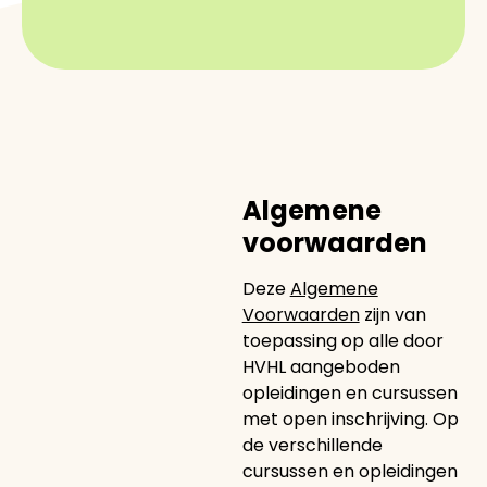
Algemene
voorwaarden
Deze
Algemene
Voorwaarden
zijn van
toepassing op alle door
HVHL aangeboden
opleidingen en cursussen
met open inschrijving. Op
de verschillende
cursussen en opleidingen