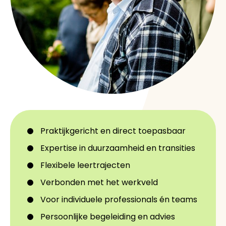
Praktijkgericht en direct toepasbaar
Expertise in duurzaamheid en transities
Flexibele leertrajecten
Verbonden met het werkveld
Voor individuele professionals én teams
Persoonlijke begeleiding en advies