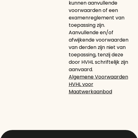
kunnen aanvullende
voorwaarden of een
examenreglement van
toepassing zijn.
Aanvullende en/of
afwijkende voorwaarden
van derden zijn niet van
toepassing, tenzij deze
door HVHL schriftelijk zijn
aanvaard.
Algemene Voorwaarden
HVHL voor
Maatwerkaanbod