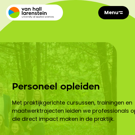
Menu
Personeel opleiden
Met praktijkgerichte cursussen, trainingen en
maatwerktrajecten leiden we professionals o
die direct impact maken in de praktijk.