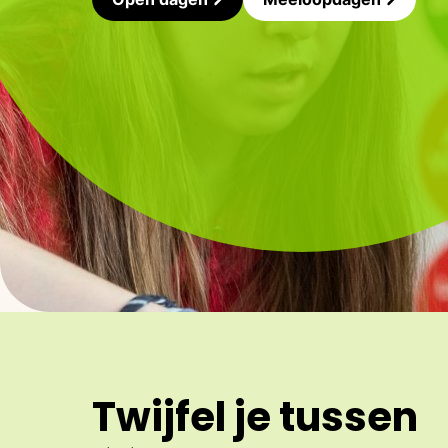
Twijfel je tussen