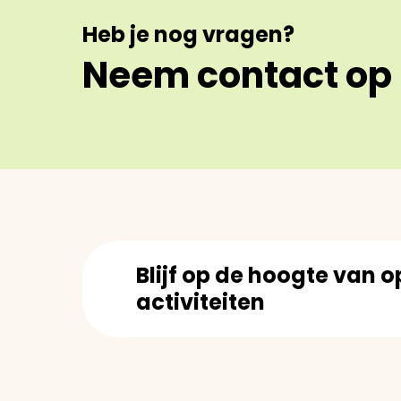
Heb je nog vragen?
Neem contact op
Blijf op de hoogte van
activiteiten