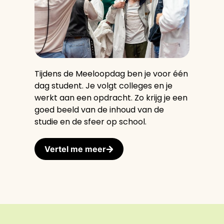
Tijdens de Meeloopdag ben je voor één
dag student. Je volgt colleges en je
werkt aan een opdracht. Zo krijg je een
goed beeld van de inhoud van de
studie en de sfeer op school.
Vertel me meer