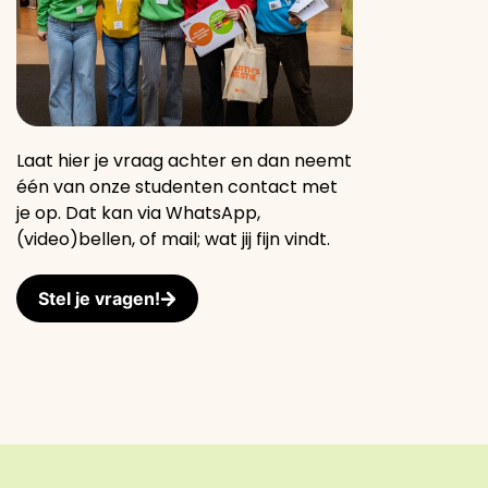
Laat hier je vraag achter en dan neemt
één van onze studenten contact met
je op. Dat kan via WhatsApp,
(video)bellen, of mail; wat jij fijn vindt.
Stel je vragen!