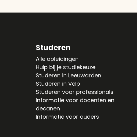
Studeren
Alle opleidingen
Hulp bij je studiekeuze
Studeren in Leeuwarden
Studeren in Velp
Studeren voor professionals
Informatie voor docenten en
decanen
Informatie voor ouders