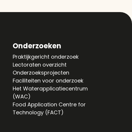
Onderzoeken
Praktijkgericht onderzoek
Lectoraten overzicht
Onderzoeksprojecten
Faciliteiten voor onderzoek
Het Waterapplicatiecentrum
(WAC)
Food Application Centre for
Technology (FACT)