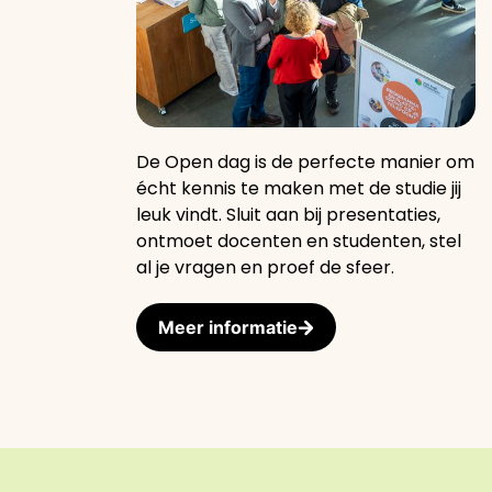
De Open dag is de perfecte manier om
écht kennis te maken met de studie jij
leuk vindt. Sluit aan bij presentaties,
ontmoet docenten en studenten, stel
al je vragen en proef de sfeer.
Meer informatie