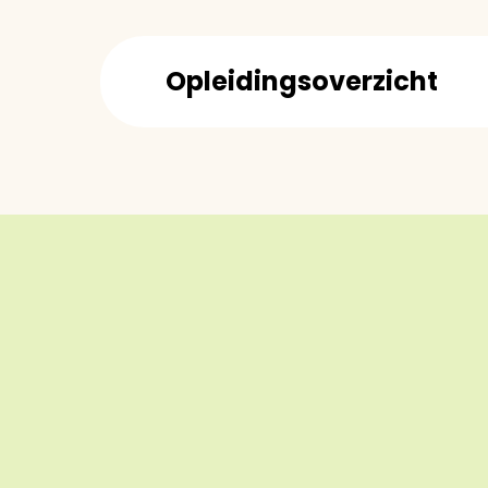
Opleidingsoverzicht