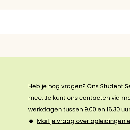
Heb je nog vragen? Ons Student S
mee. Je kunt ons contacten via ma
werkdagen tussen 9.00 en 16.30 uur
Mail je vraag over opleidingen 