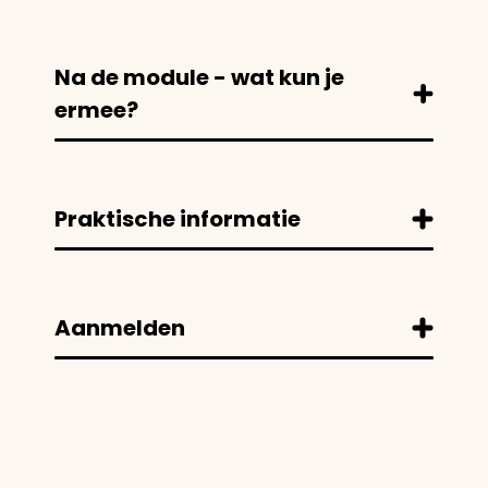
Na de module - wat kun je
ermee?
Praktische informatie
Aanmelden