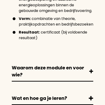
energieoplossingen binnen de
gebouwde omgeving en bedrijfsvoering.
Vorm:
combinatie van theorie,
praktijkopdrachten en bedrijfsbezoeken
Resultaat:
certificaat (bij voldoende
resultaat)
Waarom deze module en voor
wie?
Wat en hoe ga je leren?