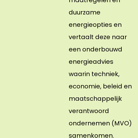
maatregelen en
duurzame
energieopties en
vertaalt deze naar
een onderbouwd
energieadvies
waarin techniek,
economie, beleid en
maatschappelijk
verantwoord
ondernemen (MVO)
samenkomen.