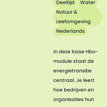
Deeltijd
Water
Natuur &
Leefomgeving
Nederlands
In deze losse Hbo-
module staat de
energietransitie
centraal. Je leert
hoe bedrijven en
organisaties hun