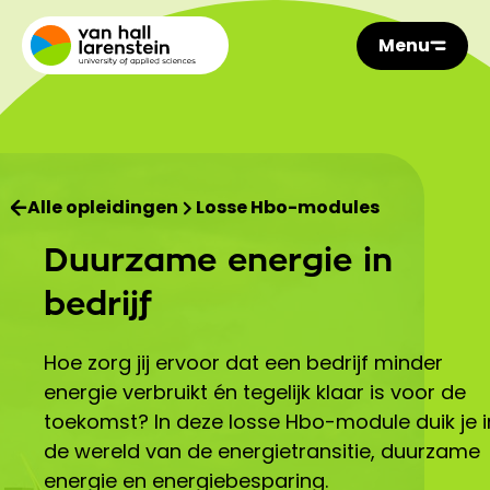
Menu
Alle opleidingen
Losse Hbo-modules
Duurzame energie in
bedrijf
Hoe zorg jij ervoor dat een bedrijf minder
energie verbruikt én tegelijk klaar is voor de
toekomst? In deze losse Hbo-module duik je i
de wereld van de energietransitie, duurzame
energie en energiebesparing.