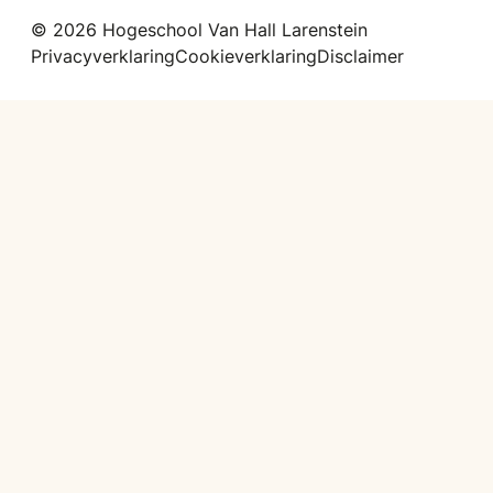
© 2026 Hogeschool Van Hall Larenstein
Privacyverklaring
Cookieverklaring
Disclaimer