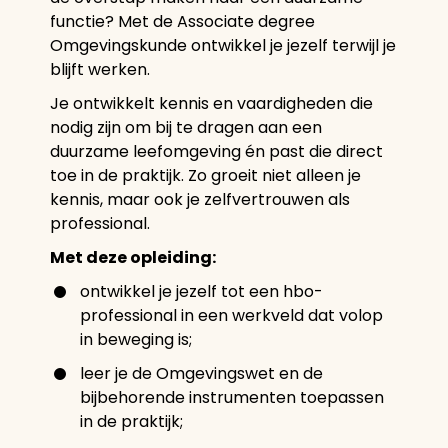
functie? Met de Associate degree
Omgevingskunde ontwikkel je jezelf terwijl je
blijft werken.
Je ontwikkelt kennis en vaardigheden die
nodig zijn om bij te dragen aan een
duurzame leefomgeving én past die direct
toe in de praktijk. Zo groeit niet alleen je
kennis, maar ook je zelfvertrouwen als
professional.
Met deze opleiding:
ontwikkel je jezelf tot een hbo-
professional in een werkveld dat volop
in beweging is;
leer je de Omgevingswet en de
bijbehorende instrumenten toepassen
in de praktijk;