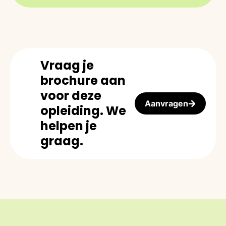
Vraag je
brochure aan
voor deze
Aanvragen
opleiding. We
helpen je
graag.