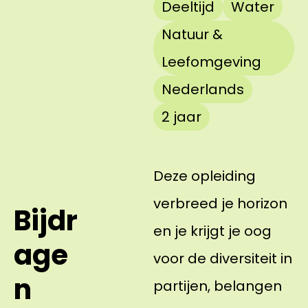
Deeltijd
Water
Natuur &
Leefomgeving
Nederlands
2 jaar
Deze opleiding
verbreed je horizon
Bijdr
en je krijgt je oog
age
voor de diversiteit in
n
partijen, belangen