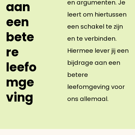
en argumenten. Je
aan
leert om hiertussen
een
een schakel te zijn
bete
en te verbinden.
re
Hiermee lever jij een
bijdrage aan een
leefo
betere
mge
leefomgeving voor
ving
ons allemaal.