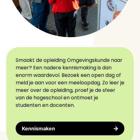
Smaakt de opleiding Omgevingskunde naar
meer? Een nadere kennismaking is dan
enorm waardevol. Bezoek een open dag of
meld je aan voor een meeloopdag. Zo leer je
meer over de opleiding, proef je de sfeer
van de hogeschool en ontmoet je
studenten en docenten.
Kennismaken