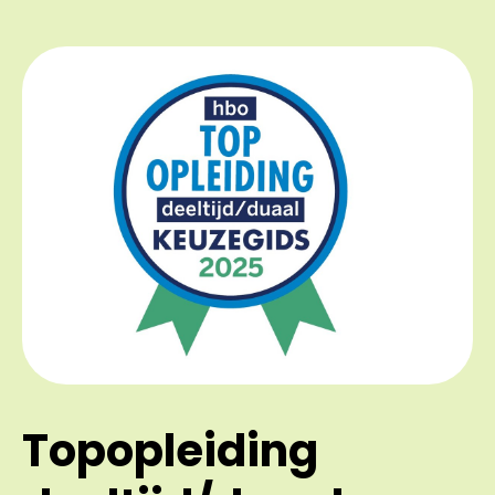
Topopleiding