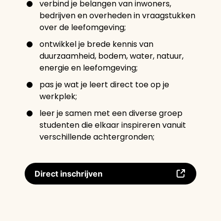
verbind je belangen van inwoners,
bedrijven en overheden in vraagstukken
over de leefomgeving;
ontwikkel je brede kennis van
duurzaamheid, bodem, water, natuur,
energie en leefomgeving;
pas je wat je leert direct toe op je
werkplek;
leer je samen met een diverse groep
studenten die elkaar inspireren vanuit
verschillende achtergronden;
Direct inschrijven