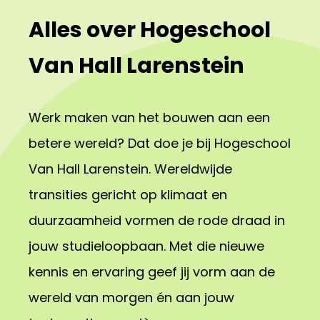
Alles over Hogeschool
Van Hall Larenstein
Werk maken van het bouwen aan een
betere wereld? Dat doe je bij Hogeschool
Van Hall Larenstein. Wereldwijde
transities gericht op klimaat en
duurzaamheid vormen de rode draad in
jouw studieloopbaan. Met die nieuwe
kennis en ervaring geef jij vorm aan de
wereld van morgen én aan jouw