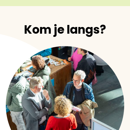
Kom je langs?