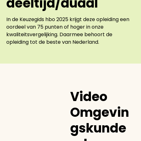
deeltijd/duaal
In de Keuzegids hbo 2025 krijgt deze opleiding een
oordeel van 75 punten of hoger in onze
kwaliteitsvergelijking. Daarmee behoort de
opleiding tot de beste van Nederland.
Video
Omgevin
gskunde