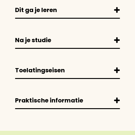
Dit ga je leren
Na je studie
Toelatingseisen
Praktische informatie