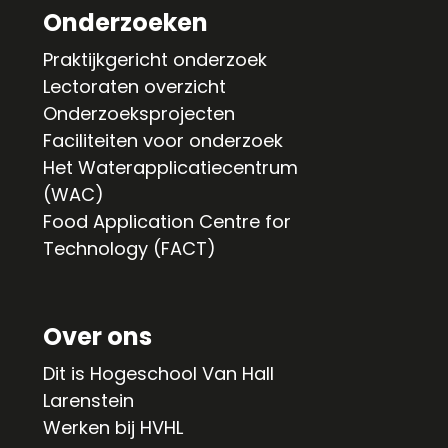
Onderzoeken
Praktijkgericht onderzoek
Lectoraten overzicht
Onderzoeksprojecten
Faciliteiten voor onderzoek
Het Waterapplicatiecentrum
(WAC)
Food Application Centre for
Technology (FACT)
Over ons
Dit is Hogeschool Van Hall
Larenstein
Werken bij HVHL