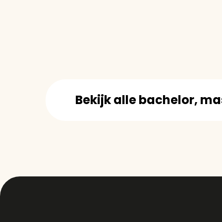
Bekijk alle bachelor, m