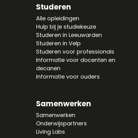
Studeren
Alle opleidingen
Hulp bij je studiekeuze
Studeren in Leeuwarden
Studeren in Velp
Studeren voor professionals
Informatie voor docenten en
decanen
Informatie voor ouders
Samenwerken
Samenwerken
Onderwijspartners
Living Labs