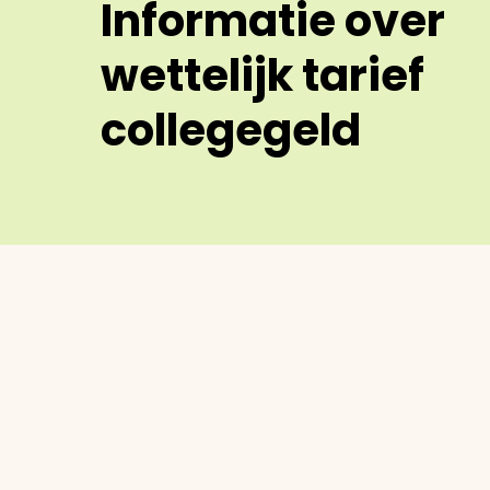
Informatie over
wettelijk tarief
collegegeld