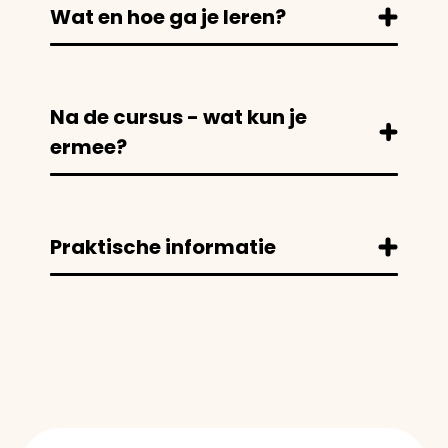
Wat en hoe ga je leren?
Na de cursus - wat kun je
ermee?
Praktische informatie