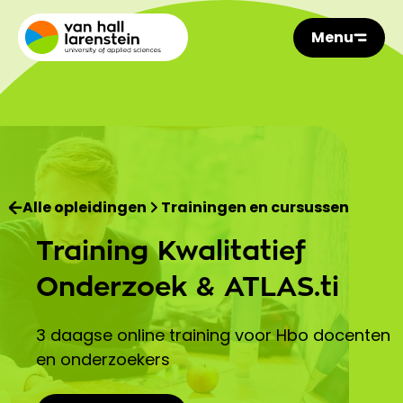
Menu
Alle opleidingen
Trainingen en cursussen
Training Kwalitatief
Onderzoek & ATLAS.ti
3 daagse online training voor Hbo docenten
en onderzoekers