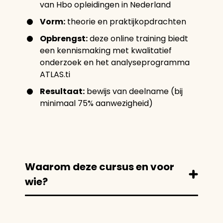
van Hbo opleidingen in Nederland
Vorm:
theorie en praktijkopdrachten
Opbrengst:
deze online training biedt
een kennismaking met kwalitatief
onderzoek en het analyseprogramma
ATLAS.ti
Resultaat:
bewijs van deelname (bij
minimaal 75% aanwezigheid)
Waarom deze cursus en voor
wie?