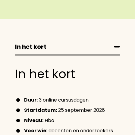
In het kort
In het kort
Duur:
3 online cursusdagen
Startdatum:
25 september 2026
Niveau:
Hbo
Voor wie:
docenten en onderzoekers