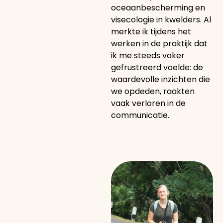
oceaanbescherming en
visecologie in kwelders. Al
merkte ik tijdens het
werken in de praktijk dat
ik me steeds vaker
gefrustreerd voelde: de
waardevolle inzichten die
we opdeden, raakten
vaak verloren in de
communicatie.