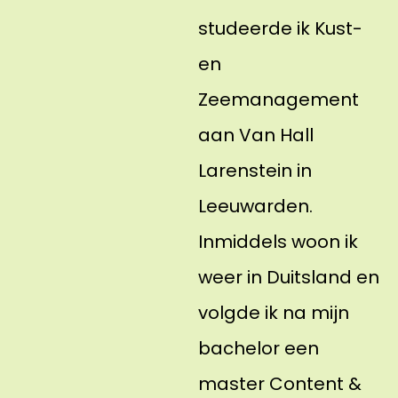
studeerde ik Kust-
en
Zeemanagement
aan Van Hall
Larenstein in
Leeuwarden.
Inmiddels woon ik
weer in Duitsland en
volgde ik na mijn
bachelor een
master Content &