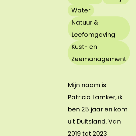
Water
Natuur &
Leefomgeving
Kust- en
Zeemanagement
Mijn naam is
Patricia Lamker, ik
ben 25 jaar en kom
uit Duitsland. Van
2019 tot 2023