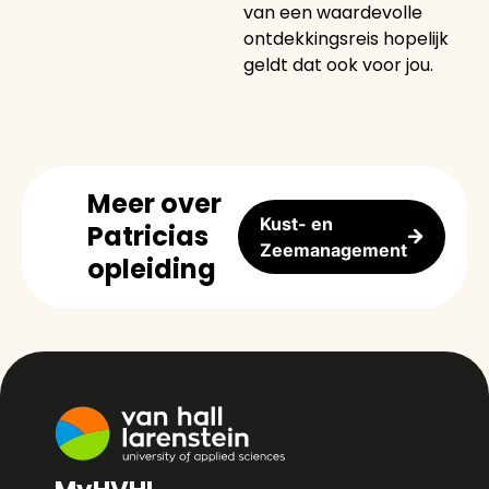
van een waardevolle
ontdekkingsreis hopelijk
geldt dat ook voor jou.
Meer over
Kust- en
Patricias
Zeemanagement
opleiding