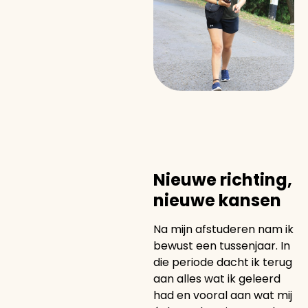
Nieuwe richting,
nieuwe kansen
Na mijn afstuderen nam ik
bewust een tussenjaar. In
die periode dacht ik terug
aan alles wat ik geleerd
had en vooral aan wat mij