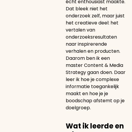
écht enthousiast maakte.
Dat bleek niet het
onderzoek zelf, maar juist
het creatieve deel: het
vertalen van
onderzoeksresultaten
naar inspirerende
verhalen en producten.
Daarom ben ik een
master Content & Media
Strategy gaan doen. Daar
leer ik hoe je complexe
informatie toegankelijk
maakt en hoe je je
boodschap afstemt op je
doelgroep.
Wat ik leerde en