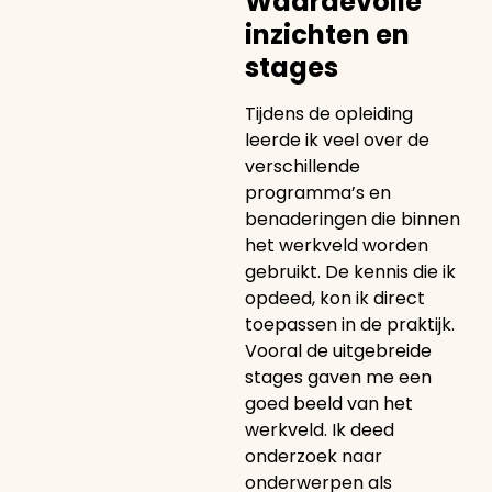
Waardevolle
inzichten en
stages
Tijdens de opleiding
leerde ik veel over de
verschillende
programma’s en
benaderingen die binnen
het werkveld worden
gebruikt. De kennis die ik
opdeed, kon ik direct
toepassen in de praktijk.
Vooral de uitgebreide
stages gaven me een
goed beeld van het
werkveld. Ik deed
onderzoek naar
onderwerpen als