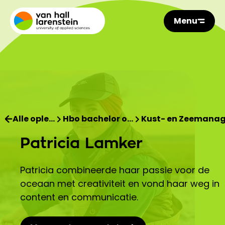
Menu
Alle ople…
Hbo bachelor o…
Kust- en Zeemana
Patricia Lamker
Patricia combineerde haar passie voor de
oceaan met creativiteit en vond haar weg in
content en communicatie.