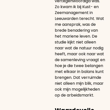
vertegenwoordigd was.
Zo kwam ik bij Kust- en
Zeemanagement in
Leeuwarden terecht. Wat
me aansprak, was de
brede benadering van
het mariene leven. De
studie kijkt niet alleen
naar wat de natuur nodig
heeft, maar ook naar wat
de samenleving vraagt en
hoe je die twee belangen
met elkaar in balans kunt
brengen. Dat verruimde
niet alleen mijn blik, maar
ook mijn mogelijkheden
op de arbeidsmarkt.