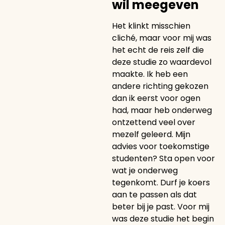
wil meegeven
Het klinkt misschien
cliché, maar voor mij was
het echt de reis zelf die
deze studie zo waardevol
maakte. Ik heb een
andere richting gekozen
dan ik eerst voor ogen
had, maar heb onderweg
ontzettend veel over
mezelf geleerd. Mijn
advies voor toekomstige
studenten? Sta open voor
wat je onderweg
tegenkomt. Durf je koers
aan te passen als dat
beter bij je past. Voor mij
was deze studie het begin