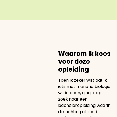
Waarom ik koos
voor deze
opleiding
Toen ik zeker wist dat ik
iets met mariene biologie
wilde doen, ging ik op
zoek naar een
bacheloropleiding waarin
die richting al goed