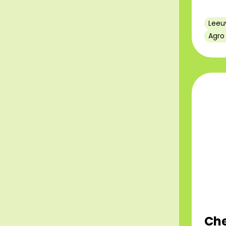
Leeu
Agro
Che