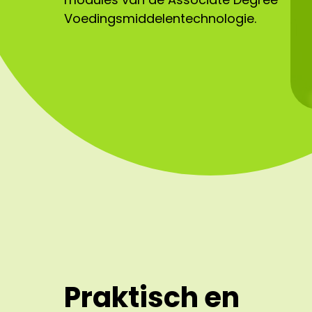
Voedingsmiddelentechnologie.
Praktisch en