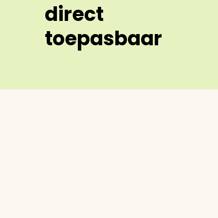
direct
toepasbaar