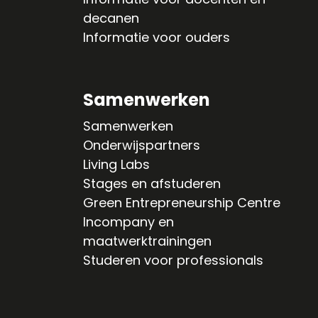
decanen
Informatie voor ouders
Samenwerken
Samenwerken
Onderwijspartners
Living Labs
Stages en afstuderen
Green Entrepreneurship Centre
Incompany en
maatwerktrainingen
Studeren voor professionals