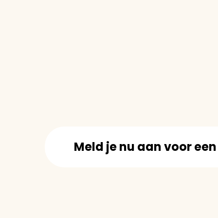
Meld je nu aan voor ee