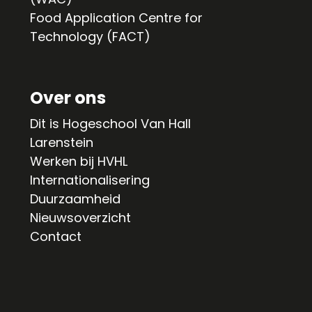
Food Application Centre for
Technology (FACT)
Over ons
Dit is Hogeschool Van Hall
Larenstein
Werken bij HVHL
Internationalisering
Duurzaamheid
Nieuwsoverzicht
Contact