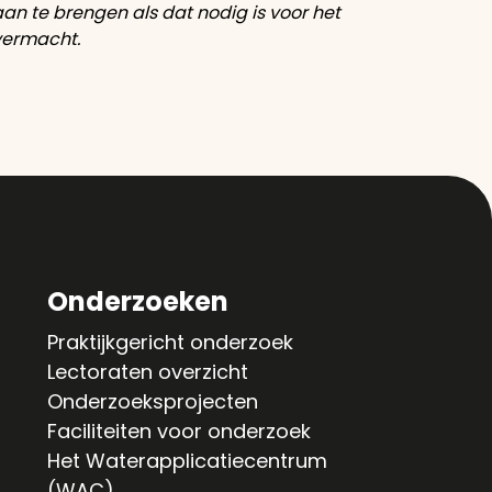
n te brengen als dat nodig is voor het
overmacht.
Onderzoeken
Praktijkgericht onderzoek
Lectoraten overzicht
Onderzoeksprojecten
Faciliteiten voor onderzoek
Het Waterapplicatiecentrum
(WAC)