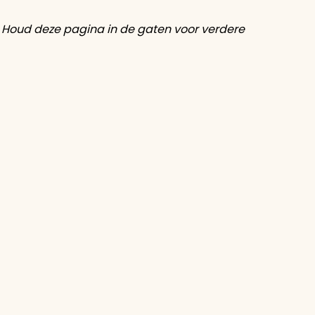
 Houd deze pagina in de gaten voor verdere