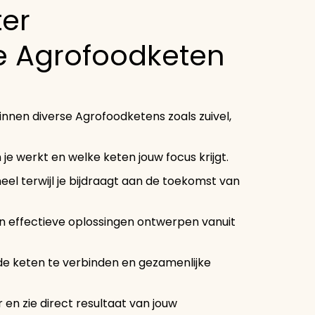
er
e Agrofoodketen
nnen diverse Agrofoodketens zoals zuivel,
je werkt en welke keten jouw focus krijgt.
neel terwijl je bijdraagt aan de toekomst van
n effectieve oplossingen ontwerpen vanuit
 de keten te verbinden en gezamenlijke
n zie direct resultaat van jouw