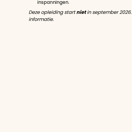
inspanningen.
Deze opleiding start
niet
in september 2026.
informatie.