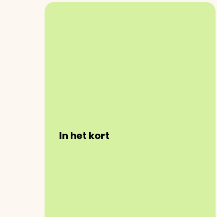
In het kort