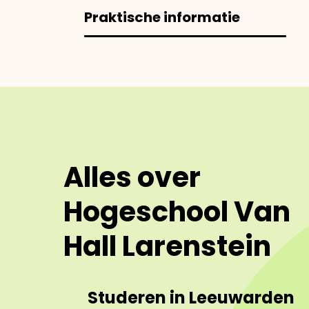
Praktische informatie
Alles over
Hogeschool Van
Hall Larenstein
Studeren in Leeuwarden