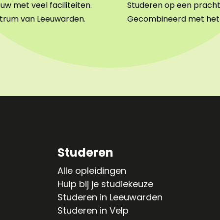
w met veel faciliteiten.
Studeren op een prachtig
entrum van Leeuwarden.
Gecombineerd met het b
Studeren
Alle opleidingen
Hulp bij je studiekeuze
Studeren in Leeuwarden
Studeren in Velp