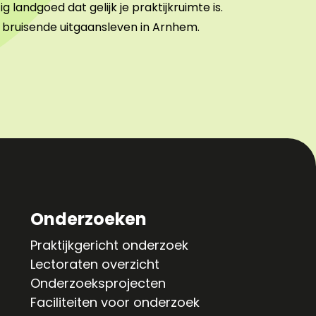
 landgoed dat gelijk je praktijkruimte is.
ruisende uitgaansleven in Arnhem.
Onderzoeken
Praktijkgericht onderzoek
Lectoraten overzicht
Onderzoeksprojecten
Faciliteiten voor onderzoek