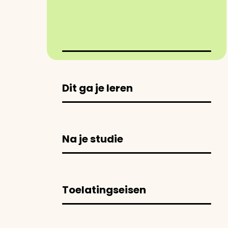
Dit ga je leren
Na je studie
Toelatingseisen