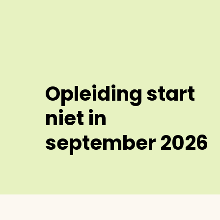
Opleiding start
niet in
september 2026