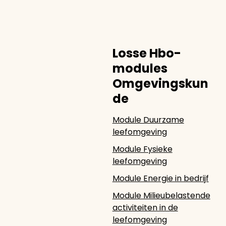
Losse Hbo-
modules
Omgevingskun
de
Module Duurzame
leefomgeving
Module Fysieke
leefomgeving
Module Energie in bedrijf
Module Milieubelastende
activiteiten in de
leefomgeving