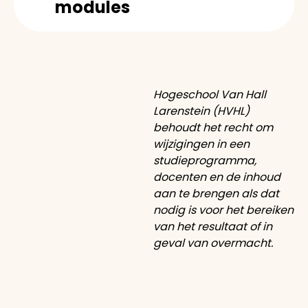
modules
Hogeschool Van Hall
Larenstein (HVHL)
behoudt het recht om
wijzigingen in een
studieprogramma,
docenten en de inhoud
aan te brengen als dat
nodig is voor het bereiken
van het resultaat of in
geval van overmacht.