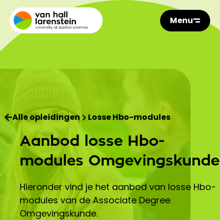
Menu
Alle opleidingen
Losse Hbo-modules
Aanbod losse Hbo-
modules Omgevingskunde
Hieronder vind je het aanbod van losse Hbo-
modules van de Associate Degree
Omgevingskunde.