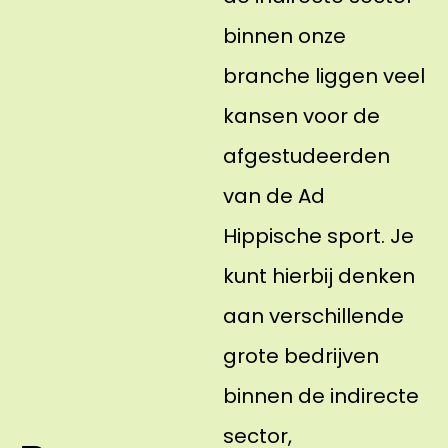
binnen onze
branche liggen veel
kansen voor de
afgestudeerden
van de Ad
Hippische sport. Je
kunt hierbij denken
aan verschillende
grote bedrijven
binnen de indirecte
sector,