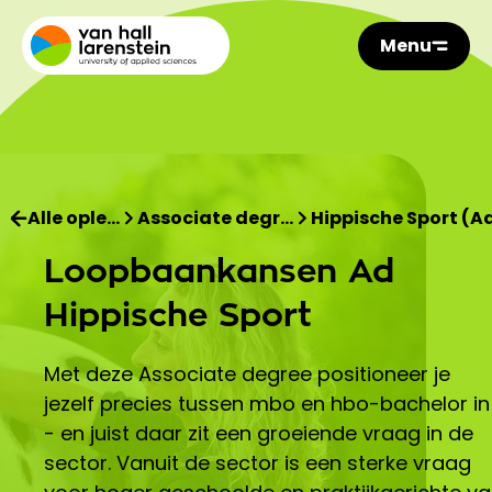
Menu
Alle ople…
Associate degr…
Hippische Sport (A
Loopbaankansen Ad
Hippische Sport
Met deze Associate degree positioneer je
jezelf precies tussen mbo en hbo-bachelor in
- en juist daar zit een groeiende vraag in de
sector. Vanuit de sector is een sterke vraag