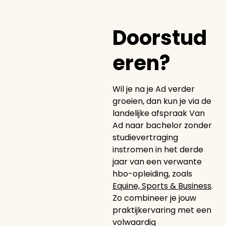
Doorstud
eren?
Wil je na je Ad verder
groeien, dan kun je via de
landelijke afspraak Van
Ad naar bachelor zonder
studievertraging
instromen in het derde
jaar van een verwante
hbo-opleiding, zoals
Equine, Sports & Business
.
Zo combineer je jouw
praktijkervaring met een
volwaardig