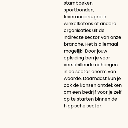
stamboeken,
sportbonden,
leveranciers, grote
winkelketens of andere
organisaties uit de
indirecte sector van onze
branche. Het is allemaal
mogelijk! Door jouw
opleiding ben je voor
verschillende richtingen
in de sector enorm van
waarde. Daarnaast kun je
ook de kansen ontdekken
om een bedrijf voor je zelf
op te starten binnen de
hippische sector.