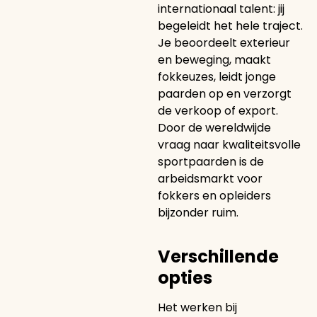
internationaal talent: jij
begeleidt het hele traject.
Je beoordeelt exterieur
en beweging, maakt
fokkeuzes, leidt jonge
paarden op en verzorgt
de verkoop of export.
Door de wereldwijde
vraag naar kwaliteitsvolle
sportpaarden is de
arbeidsmarkt voor
fokkers en opleiders
bijzonder ruim.
Verschillende
opties
Het werken bij