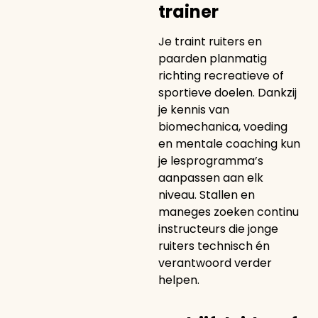
trainer
Je traint ruiters en
paarden planmatig
richting recreatieve of
sportieve doelen. Dankzij
je kennis van
biomechanica, voeding
en mentale coaching kun
je lesprogramma’s
aanpassen aan elk
niveau. Stallen en
maneges zoeken continu
instructeurs die jonge
ruiters technisch én
verantwoord verder
helpen.