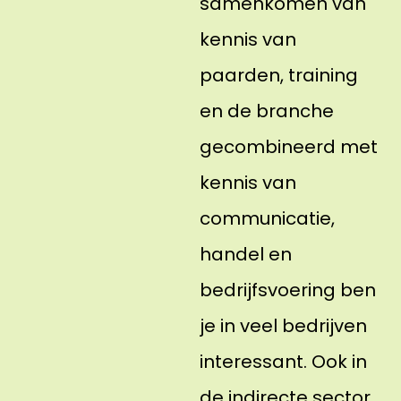
samenkomen van
kennis van
paarden, training
en de branche
gecombineerd met
kennis van
communicatie,
handel en
bedrijfsvoering ben
je in veel bedrijven
interessant. Ook in
de indirecte sector