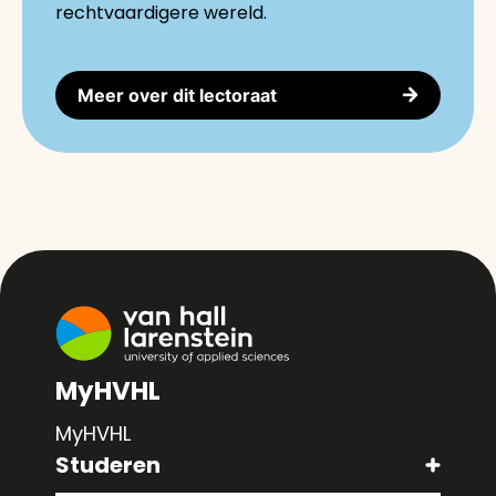
rechtvaardigere wereld.
Meer over dit lectoraat
MyHVHL
MyHVHL
Studeren