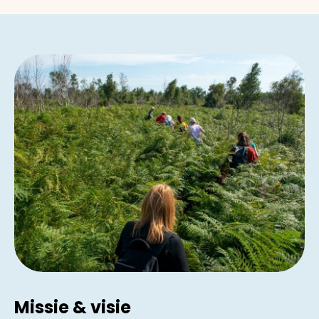
Missie & visie