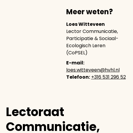
Meer weten?
Loes Witteveen
Lector Communicatie,
Participatie & Sociaal-
Ecologisch Leren
(CoPSEL)
E-mail:
loes.witteveen@hvhl.nl
Telefoon:
+316 531 296 52
Lectoraat
Communicatie,