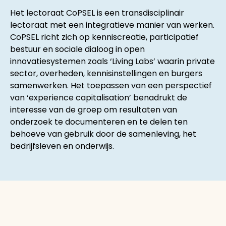
Het lectoraat CoPSEL is een transdisciplinair
lectoraat met een integratieve manier van werken.
CoPSEL richt zich op kenniscreatie, participatief
bestuur en sociale dialoog in open
innovatiesystemen zoals ‘Living Labs’ waarin private
sector, overheden, kennisinstellingen en burgers
samenwerken. Het toepassen van een perspectief
van ‘experience capitalisation’ benadrukt de
interesse van de groep om resultaten van
onderzoek te documenteren en te delen ten
behoeve van gebruik door de samenleving, het
bedrijfsleven en onderwijs.