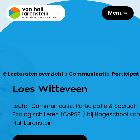
Menu
Lectoraten overzicht
Communicatie, Participat
Loes Witteveen
Lector Communicatie, Participatie & Sociaal-
Ecologisch Leren (CoPSEL) bij Hogeschool van
Hall Larenstein.