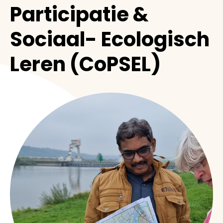
Participatie &
Sociaal- Ecologisch
Leren (CoPSEL)