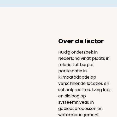
Over de lector
Huidig onderzoek in
Nederland vindt plaats in
relatie tot burger
participatie in
klimaatadaptie op
verschillende locaties en
schaalgroottes, living labs
en dialoog op
systeemniveau in
gebiedsprocessen en
watermanagement