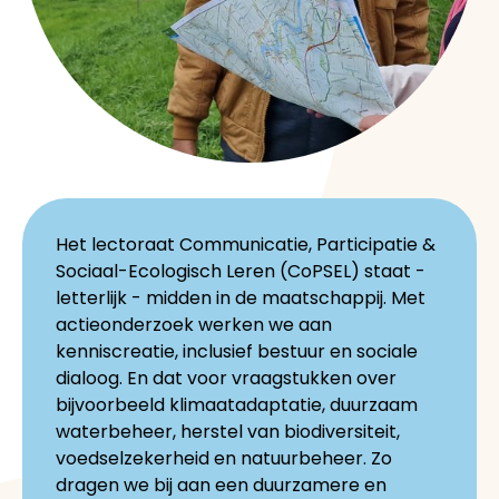
Het lectoraat Communicatie, Participatie &
Sociaal-Ecologisch Leren (CoPSEL) staat -
letterlijk - midden in de maatschappij. Met
actieonderzoek werken we aan
kenniscreatie, inclusief bestuur en sociale
dialoog. En dat voor vraagstukken over
bijvoorbeeld klimaatadaptatie, duurzaam
waterbeheer, herstel van biodiversiteit,
voedselzekerheid en natuurbeheer. Zo
dragen we bij aan een duurzamere en