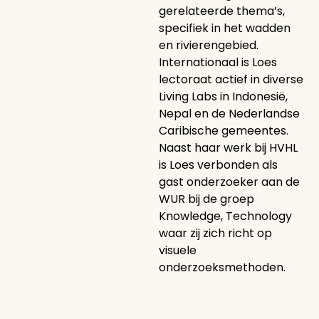
gerelateerde thema’s,
specifiek in het wadden
en rivierengebied.
Internationaal is Loes
lectoraat actief in diverse
Living Labs in Indonesië,
Nepal en de Nederlandse
Caribische gemeentes.
Naast haar werk bij HVHL
is Loes verbonden als
gast onderzoeker aan de
WUR bij de groep
Knowledge, Technology
waar zij zich richt op
visuele
onderzoeksmethoden.