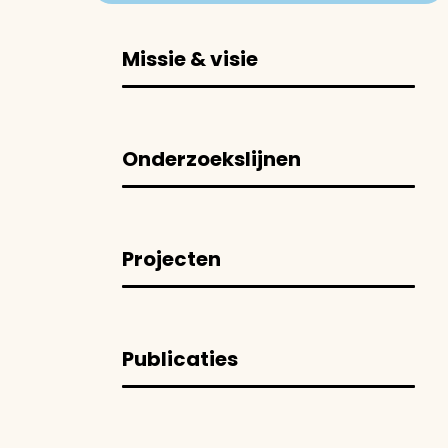
Missie & visie
Onderzoekslijnen
Projecten
Publicaties