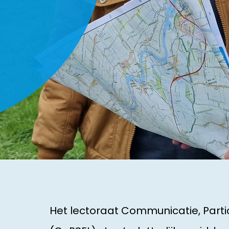
Het lectoraat Communicatie, Parti