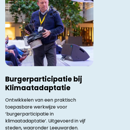
Burgerparticipatie bij
Klimaatadaptatie
Ontwikkelen van een praktisch
toepasbare werkwijze voor
‘burgerparticipatie in
klimaatadaptatie’. Uitgevoerd in vijf
steden, waaronder Leeuwarden.