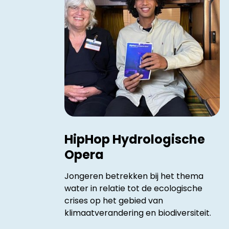
HipHop Hydrologische
Opera
Jongeren betrekken bij het thema
water in relatie tot de ecologische
crises op het gebied van
klimaatverandering en biodiversiteit.