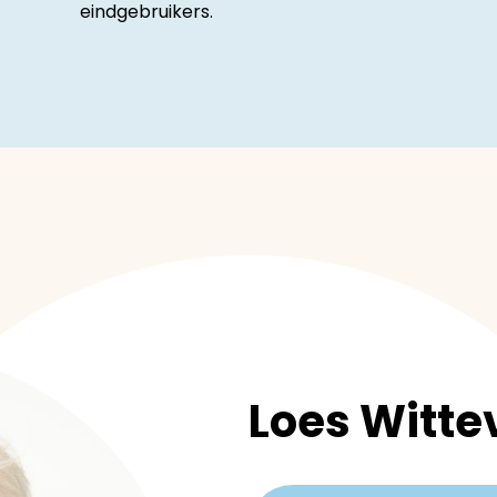
eindgebruikers.
Loes Witte