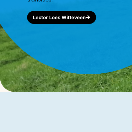
Lector Loes Witteveen