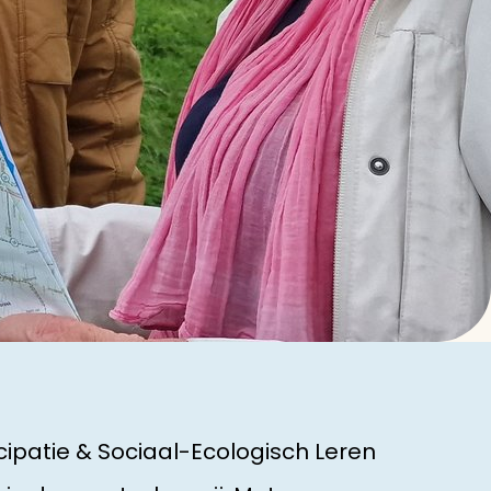
cipatie & Sociaal-Ecologisch Leren