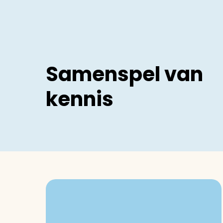
Samenspel van
kennis