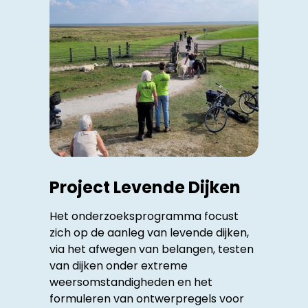
Project Levende Dijken
Het onderzoeksprogramma focust
zich op de aanleg van levende dijken,
via het afwegen van belangen, testen
van dijken onder extreme
weersomstandigheden en het
formuleren van ontwerpregels voor