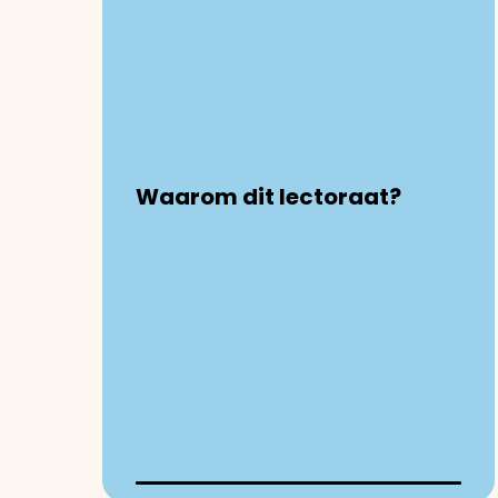
Waarom dit lectoraat?