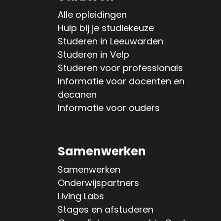
Alle opleidingen
Hulp bij je studiekeuze
Studeren in Leeuwarden
Studeren in Velp
Studeren voor professionals
Informatie voor docenten en
decanen
Informatie voor ouders
Samenwerken
Samenwerken
Onderwijspartners
Living Labs
Stages en afstuderen