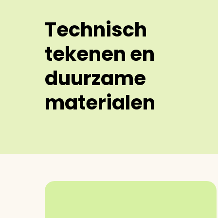
Technisch
tekenen en
duurzame
materialen