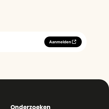
Aanmelden
Onderzoeken