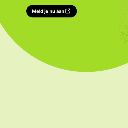
Meld je nu aan