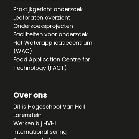
Praktijkgericht onderzoek
Lectoraten overzicht
Onderzoeksprojecten
Faciliteiten voor onderzoek
Het Waterapplicatiecentrum
(WAC)
Food Application Centre for
Technology (FACT)
Over ons
Dit is Hogeschool Van Hall
Larenstein
Werken bij HVHL
Internationalisering