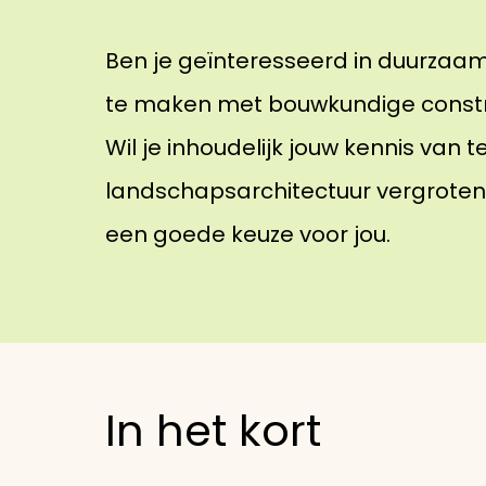
Ben je geïnteresseerd in duurzaam 
te maken met bouwkundige constr
Wil je inhoudelijk jouw kennis van
landschapsarchitectuur vergroten
een goede keuze voor jou.
In het kort