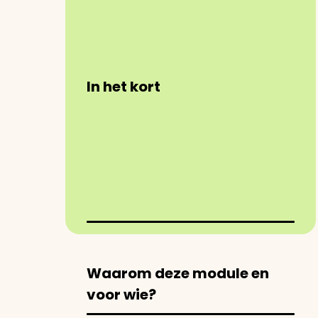
In het kort
Waarom deze module en
voor wie?