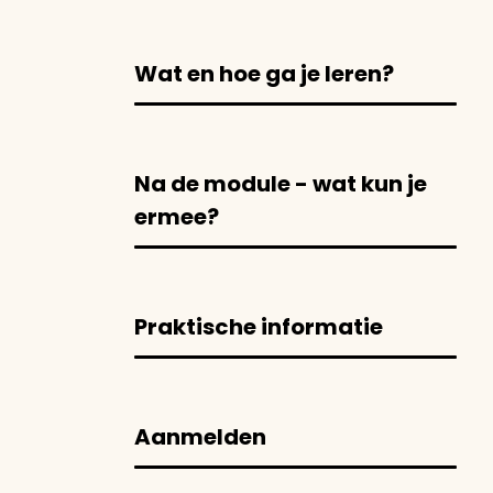
Wat en hoe ga je leren?
Na de module - wat kun je
ermee?
Praktische informatie
Aanmelden