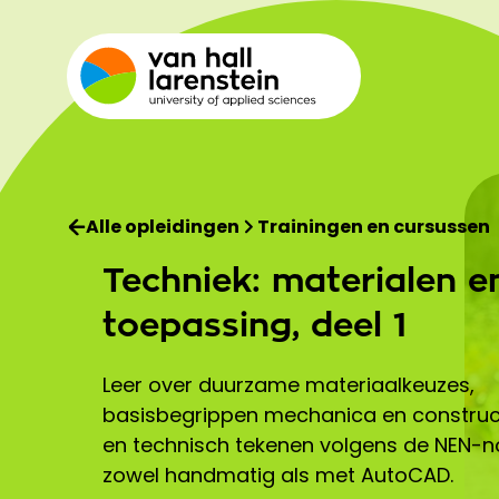
Alle opleidingen
Trainingen en cursussen
Techniek: materialen e
toepassing, deel 1
Leer over duurzame materiaalkeuzes,
basisbegrippen mechanica en construct
en technisch tekenen volgens de NEN-
zowel handmatig als met AutoCAD.