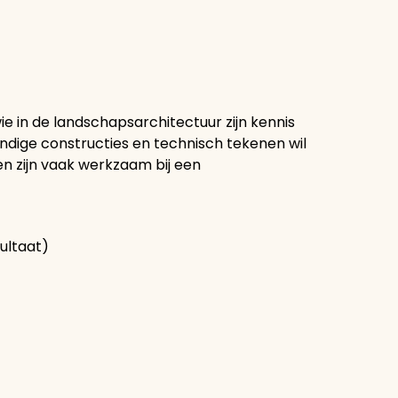
e in de landschapsarchitectuur zijn kennis
dige constructies en technisch tekenen wil
n zijn vaak werkzaam bij een
sultaat)