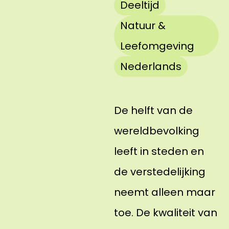
Deeltijd
Natuur &
Leefomgeving
Nederlands
De helft van de
wereldbevolking
leeft in steden en
de verstedelijking
neemt alleen maar
toe. De kwaliteit van