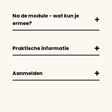
Na de module - wat kun je
ermee?
Praktische informatie
Aanmelden