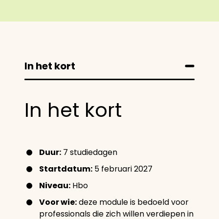
In het kort
In het kort
Duur:
7 studiedagen
Startdatum:
5 februari 2027
Niveau:
Hbo
Voor wie:
deze module is bedoeld voor
professionals die zich willen verdiepen in