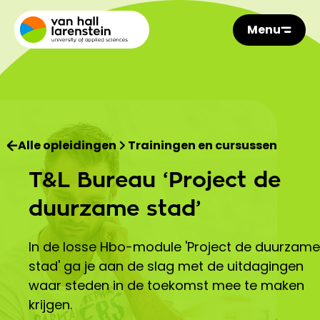
Menu
Alle opleidingen
Trainingen en cursussen
T&L Bureau ‘Project de
duurzame stad’
In de losse Hbo-module 'Project de duurzame
stad' ga je aan de slag met de uitdagingen
waar steden in de toekomst mee te maken
krijgen.