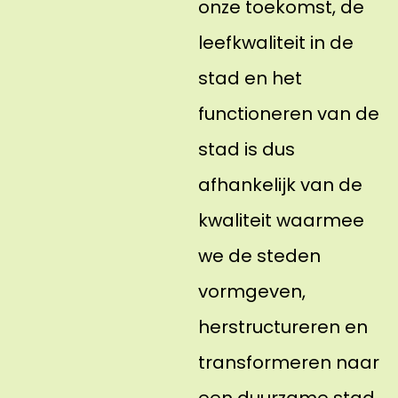
onze toekomst, de
leefkwaliteit in de
stad en het
functioneren van de
stad is dus
afhankelijk van de
kwaliteit waarmee
we de steden
vormgeven,
herstructureren en
transformeren naar