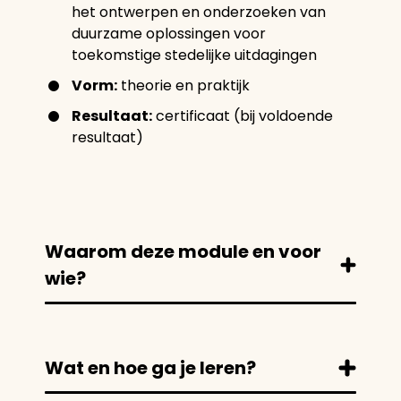
het ontwerpen en onderzoeken van
duurzame oplossingen voor
toekomstige stedelijke uitdagingen
Vorm:
theorie en praktijk
Resultaat:
certificaat (bij voldoende
resultaat)
Waarom deze module en voor
wie?
Wat en hoe ga je leren?