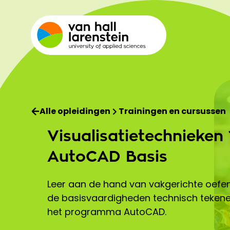
Alle opleidingen
Trainingen en cursussen
Visualisatietechnieken 
AutoCAD Basis
Leer aan de hand van vakgerichte oefe
de basisvaardigheden technisch teken
het programma AutoCAD.