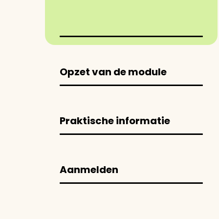
Opzet van de module
Praktische informatie
Aanmelden