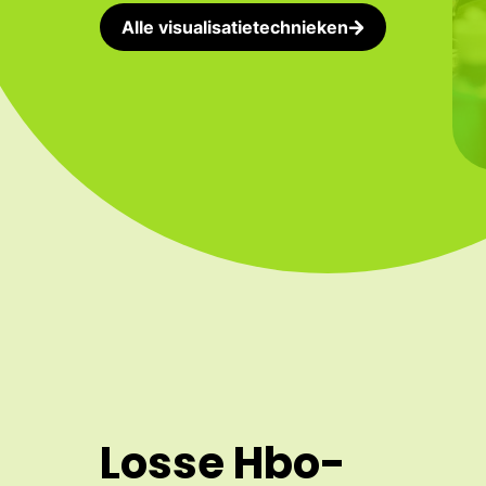
Alle visualisatietechnieken
Losse Hbo-