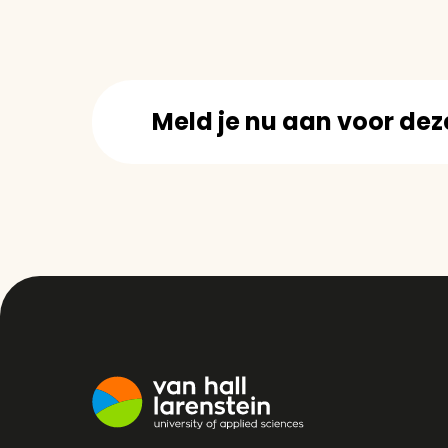
Meld je nu aan voor de