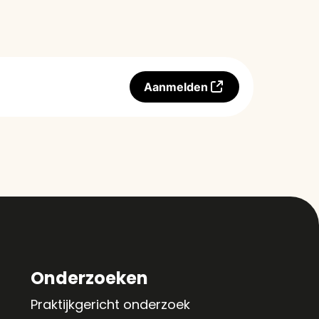
Aanmelden
Onderzoeken
Praktijkgericht onderzoek