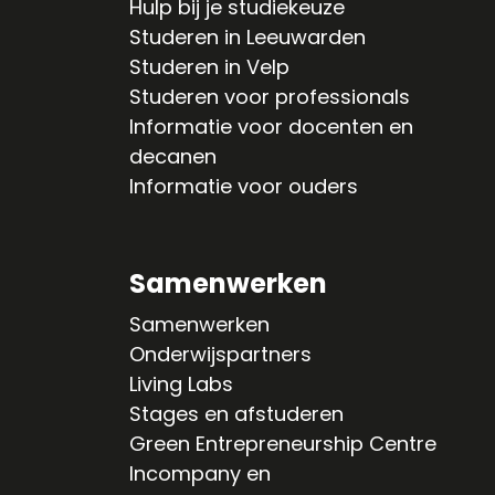
Hulp bij je studiekeuze
Studeren in Leeuwarden
Studeren in Velp
Studeren voor professionals
Informatie voor docenten en
decanen
Informatie voor ouders
Samenwerken
Samenwerken
Onderwijspartners
Living Labs
Stages en afstuderen
Green Entrepreneurship Centre
Incompany en