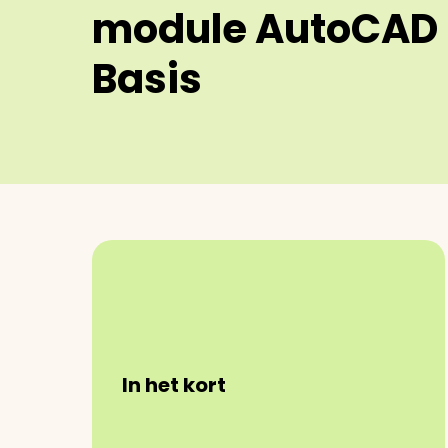
module AutoCAD
Basis
In het kort