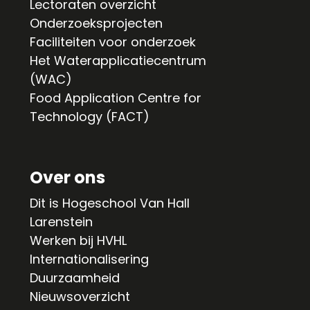
Lectoraten overzicht
Onderzoeksprojecten
Faciliteiten voor onderzoek
Het Waterapplicatiecentrum
(WAC)
Food Application Centre for
Technology (FACT)
Over ons
Dit is Hogeschool Van Hall
Larenstein
Werken bij HVHL
Internationalisering
Duurzaamheid
Nieuwsoverzicht