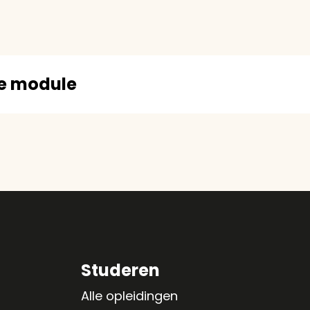
ze module
Studeren
Alle opleidingen