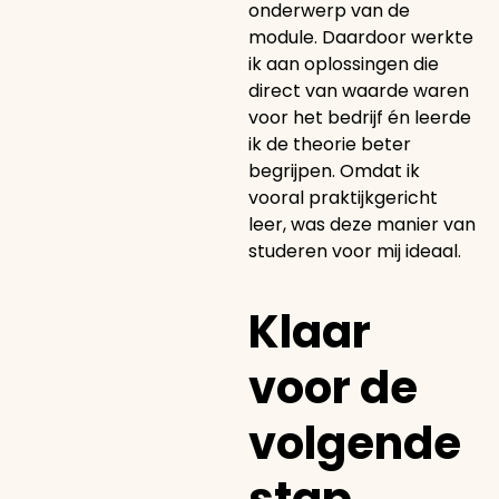
onderwerp van de
module. Daardoor werkte
ik aan oplossingen die
direct van waarde waren
voor het bedrijf én leerde
ik de theorie beter
begrijpen. Omdat ik
vooral praktijkgericht
leer, was deze manier van
studeren voor mij ideaal.
Klaar
voor de
volgende