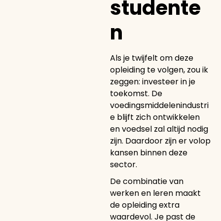
studente
n
Als je twijfelt om deze
opleiding te volgen, zou ik
zeggen: investeer in je
toekomst. De
voedingsmiddelenindustri
e blijft zich ontwikkelen
en voedsel zal altijd nodig
zijn. Daardoor zijn er volop
kansen binnen deze
sector.
De combinatie van
werken en leren maakt
de opleiding extra
waardevol. Je past de