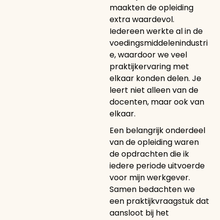
maakten de opleiding
extra waardevol.
Iedereen werkte al in de
voedingsmiddelenindustri
e, waardoor we veel
praktijkervaring met
elkaar konden delen. Je
leert niet alleen van de
docenten, maar ook van
elkaar.
Een belangrijk onderdeel
van de opleiding waren
de opdrachten die ik
iedere periode uitvoerde
voor mijn werkgever.
Samen bedachten we
een praktijkvraagstuk dat
aansloot bij het