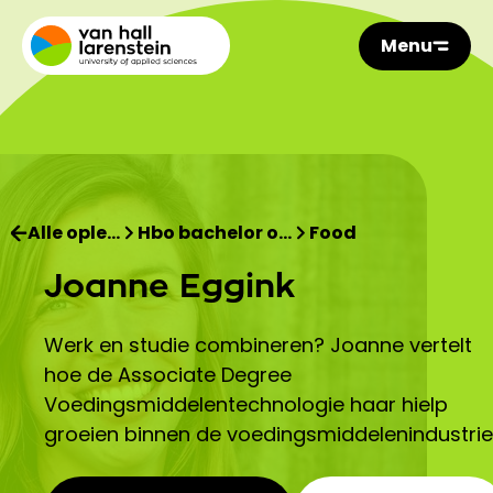
Menu
Alle ople…
Hbo bachelor o…
Food
Joanne Eggink
Werk en studie combineren? Joanne vertelt
hoe de Associate Degree
Voedingsmiddelentechnologie haar hielp
groeien binnen de voedingsmiddelenindustrie