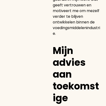
geeft vertrouwen en
motiveert me om mezelf
verder te blijven
ontwikkelen binnen de
voedingsmiddelenindustri
e.
Mijn
advies
aan
toekomst
ige