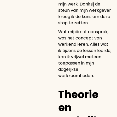
mijn werk. Dankzij de
steun van mijn werkgever
kreeg ik de kans om deze
stap te zetten.
Wat mij direct aansprak,
was het concept van
werkend leren. Alles wat
ik tijdens de lessen leerde,
kon ik vrijwel meteen
toepassen in mijn
dagelijkse
werkzaamheden.
Theorie
en