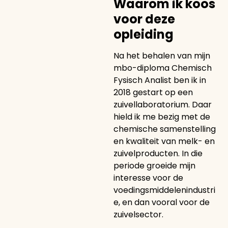
Waarom ik koos
voor deze
opleiding
Na het behalen van mijn
mbo-diploma Chemisch
Fysisch Analist ben ik in
2018 gestart op een
zuivellaboratorium. Daar
hield ik me bezig met de
chemische samenstelling
en kwaliteit van melk- en
zuivelproducten. In die
periode groeide mijn
interesse voor de
voedingsmiddelenindustri
e, en dan vooral voor de
zuivelsector.