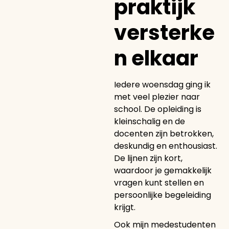
praktijk
versterke
n elkaar
Iedere woensdag ging ik
met veel plezier naar
school. De opleiding is
kleinschalig en de
docenten zijn betrokken,
deskundig en enthousiast.
De lijnen zijn kort,
waardoor je gemakkelijk
vragen kunt stellen en
persoonlijke begeleiding
krijgt.
Ook mijn medestudenten