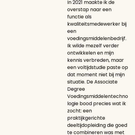
In 2021 maakte ik de
overstap naar een
functie als
kwaliteitsmedewerker bij
een
voedingsmiddelenbedrijf.
Ik wilde mezelf verder
ontwikkelen en mijn
kennis verbreden, maar
een voltijdstudie paste op
dat moment niet bij mijn
situatie. De Associate
Degree
Voedingsmiddelentechno
logie bood precies wat ik
zocht: een
praktijkgerichte
deeltijdopleiding die goed
te combineren was met