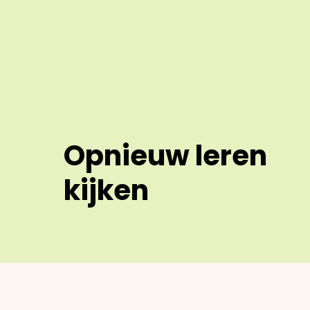
Opnieuw leren
kijken