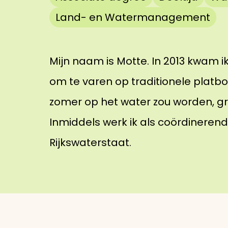
Land- en Watermanagement
Mijn naam is Motte. In 2013 kwam i
om te varen op traditionele plat
zomer op het water zou worden, gro
Inmiddels werk ik als coördinerend
Rijkswaterstaat.