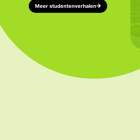
Meer studentenverhalen