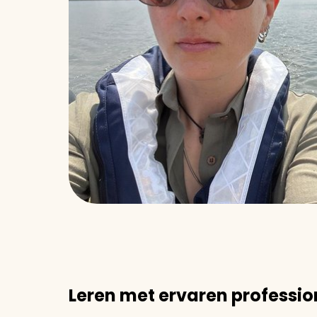
Leren met ervaren professio