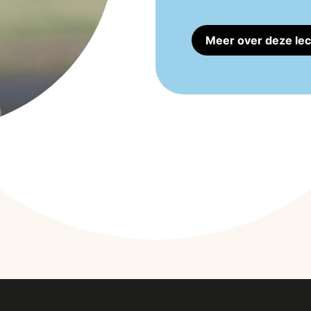
Meer over deze lec