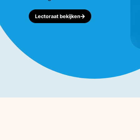
Lectoraat bekijken