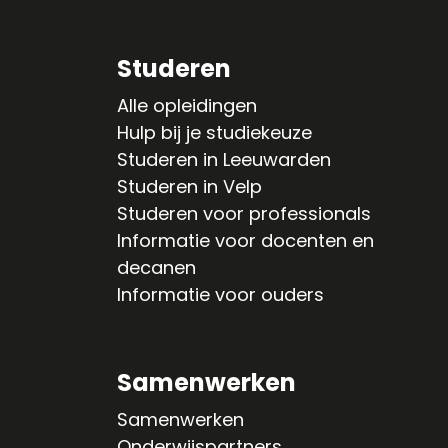
Studeren
Alle opleidingen
Hulp bij je studiekeuze
Studeren in Leeuwarden
Studeren in Velp
Studeren voor professionals
Informatie voor docenten en
decanen
Informatie voor ouders
Samenwerken
Samenwerken
Onderwijspartners