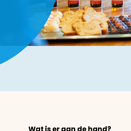
Wat is er aan de hand?