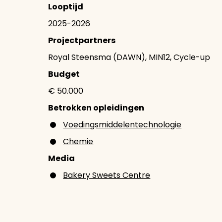
Looptijd
2025-2026
Projectpartners
Royal Steensma (DAWN), MIN12, Cycle-up
Budget
€ 50.000
Betrokken opleidingen
Voedingsmiddelentechnologie
Chemie
Media
Bakery Sweets Centre