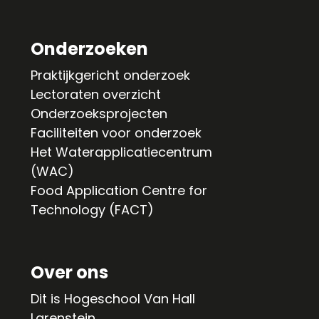
Onderzoeken
Praktijkgericht onderzoek
Lectoraten overzicht
Onderzoeksprojecten
Faciliteiten voor onderzoek
Het Waterapplicatiecentrum
(WAC)
Food Application Centre for
Technology (FACT)
Over ons
Dit is Hogeschool Van Hall
Larenstein