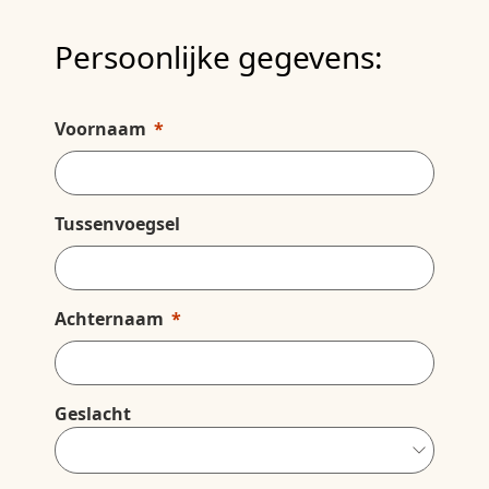
Persoonlijke gegevens:
Voornaam
Tussenvoegsel
Achternaam
Geslacht