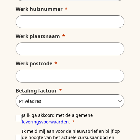
Werk huisnummer
Werk plaatsnaam
Werk postcode
Betaling factuur
Ja ik ga akkoord met de algemene
leveringsvoorwaarden
.
Ik meld mij aan voor de nieuwsbrief en blijf op
de hoogte van het actuele cursusaanbod en