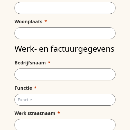
Woonplaats
Werk- en factuurgegevens
Bedrijfsnaam
Functie
Werk straatnaam