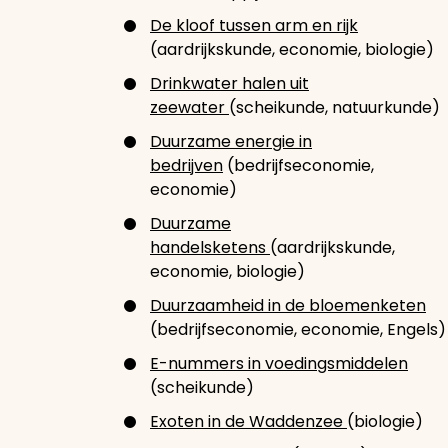
De kloof tussen arm en rijk
(aardrijkskunde, economie, biologie)
Drinkwater halen uit
zeewater
(scheikunde, natuurkunde)
Duurzame energie in
bedrijven
(bedrijfseconomie,
economie)
Duurzame
handelsketens
(aardrijkskunde,
economie, biologie)
Duurzaamheid in de bloemenketen
(bedrijfseconomie, economie, Engels)
E-nummers in voedingsmiddelen
(scheikunde)
Exoten in de Waddenzee
(biologie)