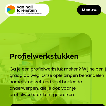
Menu
Profielwerkstukken
Ga je een profielwerkstuk maken? Wij helpen 
graag op weg. Onze opleidingen behandelen
namelijk ontzettend veel boeiende
onderwerpen, die je ook voor je
profielwerkstuk kunt gebruiken.