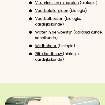
Vitamines en mineralen
(biologie)
Voedselallergieën
(biologie)
Voedselbossen
(biologie,
aardrijkskunde)
Water in de woestijn (
aardrijkskunde,
scheikunde)
Wildbeheer
(biologie)
Zilte landbouw
(biologie,
aardrijkskunde)