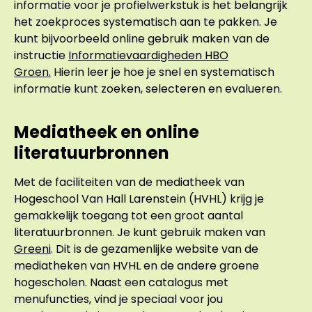
informatie voor je profielwerkstuk is het belangrijk
het zoekproces systematisch aan te pakken. Je
kunt bijvoorbeeld online gebruik maken van de
instructie
Informatievaardigheden HBO
Groen.
Hierin leer je hoe je snel en systematisch
informatie kunt zoeken, selecteren en evalueren.
Mediatheek en online
literatuurbronnen
Met de faciliteiten van de mediatheek van
Hogeschool Van Hall Larenstein (HVHL) krijg je
gemakkelijk toegang tot een groot aantal
literatuurbronnen. Je kunt gebruik maken van
Greeni
. Dit is de gezamenlijke website van de
mediatheken van HVHL en de andere groene
hogescholen. Naast een catalogus met
menufuncties, vind je speciaal voor jou