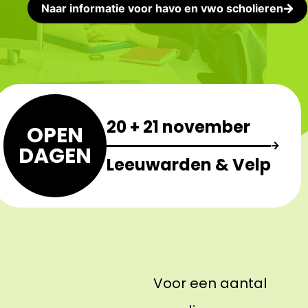
Naar informatie voor havo en vwo scholieren
20 + 21 november
OPEN
DAGEN
Leeuwarden & Velp
Voor een aantal