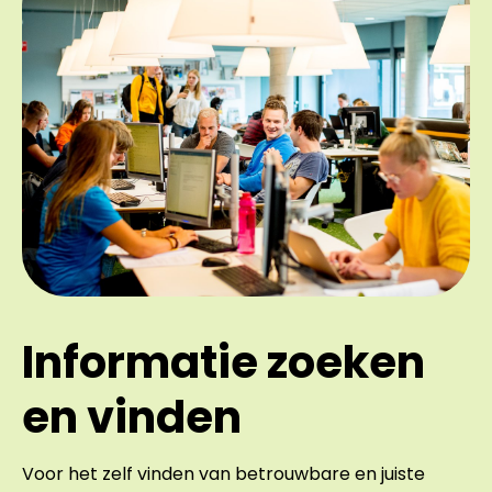
Informatie zoeken
en vinden
Voor het zelf vinden van betrouwbare en juiste