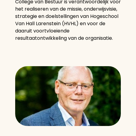
College van Bestuur is verantwoordelijk voor
het realiseren van de missie, onderwijsvisie,
strategie en doelstellingen van Hogeschool
Van Hall Larenstein (HVHL) en voor de
daaruit voortvloeiende
resultaatontwikkeling van de organisatie.