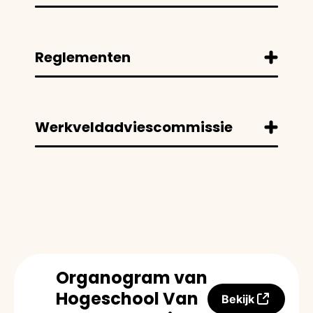
Reglementen
Werkveldadviescommissie
Organogram van
Hogeschool Van
Bekijk