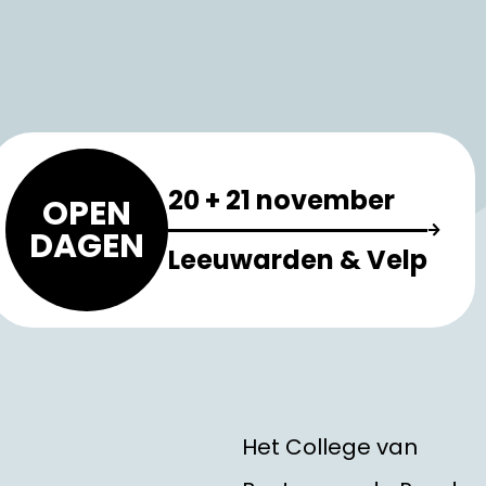
20 + 21 november
OPEN
DAGEN
Leeuwarden & Velp
Het College van