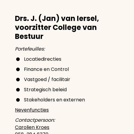
Drs. J. (Jan) van Iersel,
voorzitter College van
Bestuur
Portefeuilles:
Locatiedirecties
Finance en Control
Vastgoed / facilitair
Strategisch beleid
Stakeholders en externen
Nevenfuncties
Contactpersoon:
Carolien Kroes