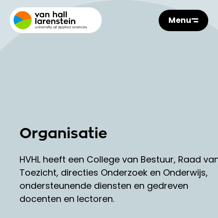
Menu
Organisatie
HVHL heeft een College van Bestuur, Raad va
Toezicht, directies Onderzoek en Onderwijs,
ondersteunende diensten en gedreven
docenten en lectoren.