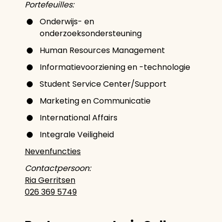
Portefeuilles:
Onderwijs- en
onderzoeksondersteuning
Human Resources Management
Informatievoorziening en -technologie
Student Service Center/Support
Marketing en Communicatie
International Affairs
Integrale Veiligheid
Nevenfuncties
Contactpersoon:
Ria Gerritsen
026 369 5749