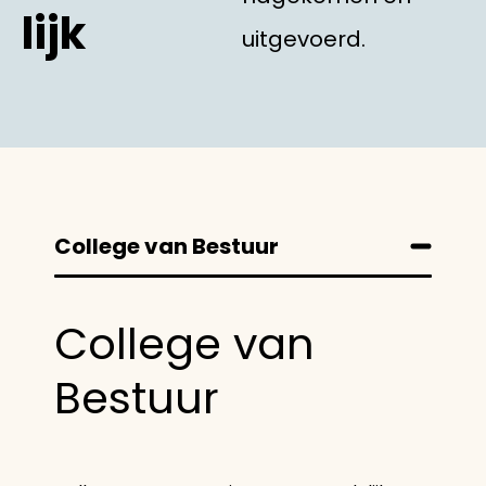
lijk
uitgevoerd.
College van Bestuur
College van
Bestuur