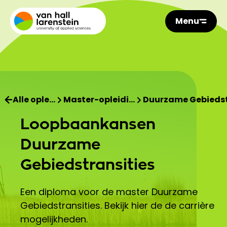
Menu
Alle ople…
Master-opleidi…
Duurzame Gebieds
Loopbaankansen
Duurzame
Gebiedstransities
Een diploma voor de master Duurzame
Gebiedstransities. Bekijk hier de de carrière
mogelijkheden.