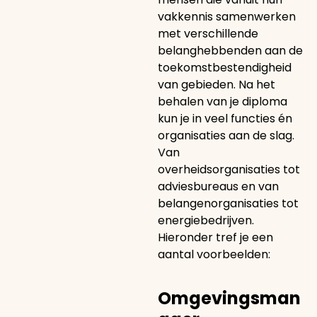
vakkennis samenwerken
met verschillende
belanghebbenden aan de
toekomstbestendigheid
van gebieden. Na het
behalen van je diploma
kun je in veel functies én
organisaties aan de slag.
Van
overheidsorganisaties tot
adviesbureaus en van
belangenorganisaties tot
energiebedrijven.
Hieronder tref je een
aantal voorbeelden:
Omgevingsman