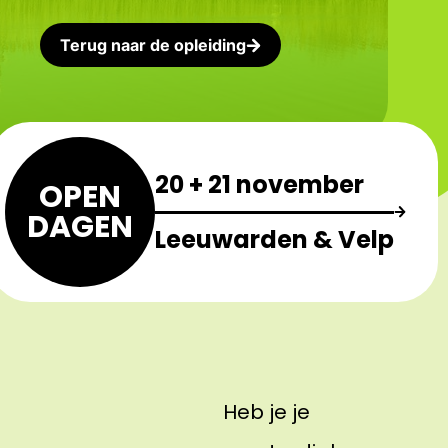
Terug naar de opleiding
20 + 21 november
OPEN
DAGEN
Leeuwarden & Velp
Heb je je