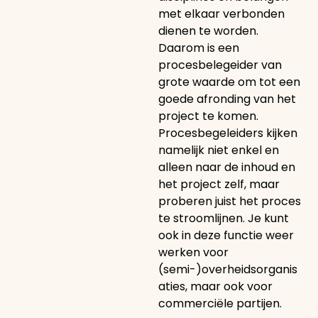
met elkaar verbonden
dienen te worden.
Daarom is een
procesbelegeider van
grote waarde om tot een
goede afronding van het
project te komen.
Procesbegeleiders kijken
namelijk niet enkel en
alleen naar de inhoud en
het project zelf, maar
proberen juist het proces
te stroomlijnen. Je kunt
ook in deze functie weer
werken voor
(semi-)overheidsorganis
aties, maar ook voor
commerciële partijen.