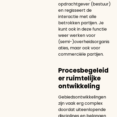
opdrachtgever (bestuur)
en regisseert de
interactie met alle
betrokken partijen. Je
kunt ook in deze functie
weer werken voor
(semi-)overheidsorganis
aties, maar ook voor
commerciële partijen.
Procesbegeleid
er ruimtelijke
ontwikkeling
Gebiedsontwikkelingen
zijn vaak erg complex
doordat uiteenlopende
disciplines en belangen