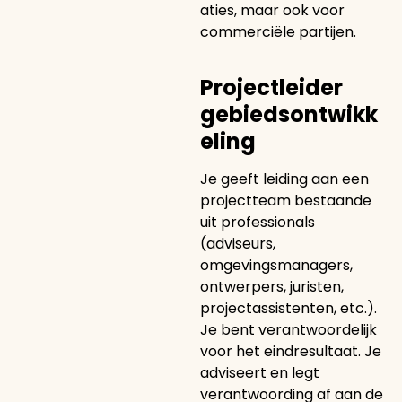
aties, maar ook voor
commerciële partijen.
Projectleider
gebiedsontwikk
eling
Je geeft leiding aan een
projectteam bestaande
uit professionals
(adviseurs,
omgevingsmanagers,
ontwerpers, juristen,
projectassistenten, etc.).
Je bent verantwoordelijk
voor het eindresultaat. Je
adviseert en legt
verantwoording af aan de