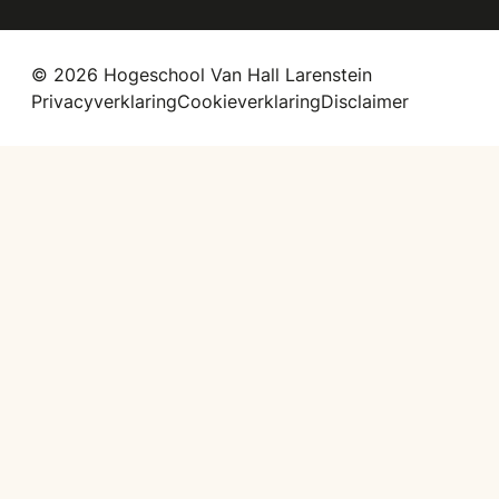
© 2026 Hogeschool Van Hall Larenstein
Privacyverklaring
Cookieverklaring
Disclaimer