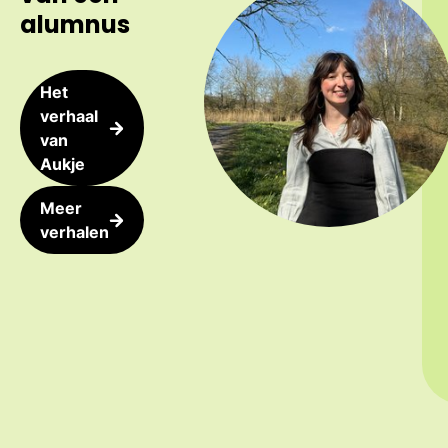
alumnus
Het
verhaal
van
Aukje
Meer
verhalen