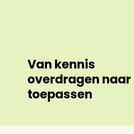
Van kennis
overdragen naar
toepassen