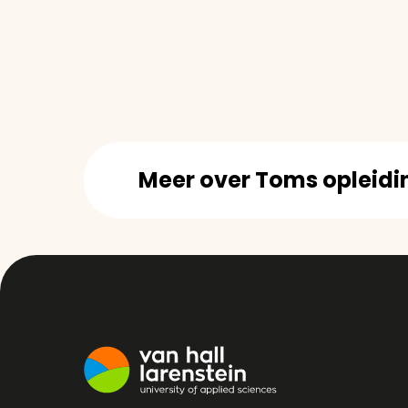
Meer over Toms opleidi