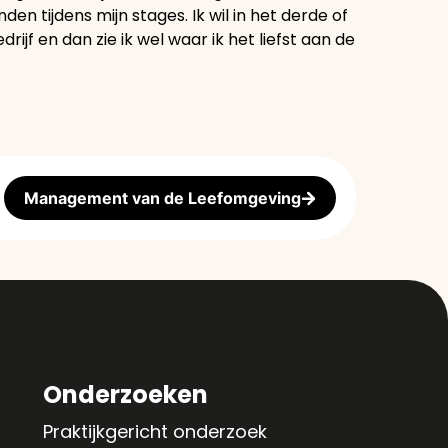
den tijdens mijn stages. Ik wil in het derde of
rijf en dan zie ik wel waar ik het liefst aan de
Management van de Leefomgeving
Onderzoeken
Praktijkgericht onderzoek