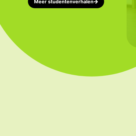
Meer studentenverhalen