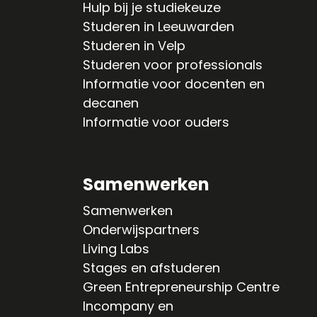
Hulp bij je studiekeuze
Studeren in Leeuwarden
Studeren in Velp
Studeren voor professionals
Informatie voor docenten en
decanen
Informatie voor ouders
Samenwerken
Samenwerken
Onderwijspartners
Living Labs
Stages en afstuderen
Green Entrepreneurship Centre
Incompany en