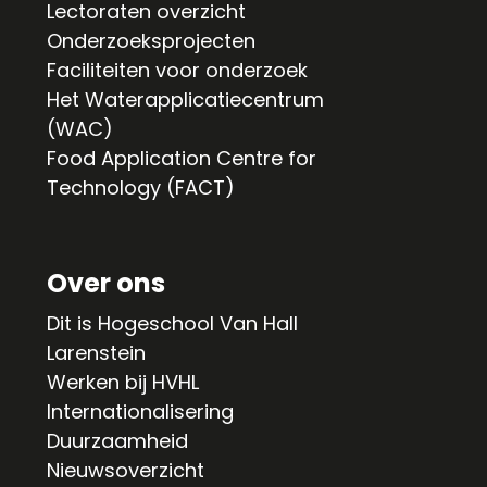
Lectoraten overzicht
Onderzoeksprojecten
Faciliteiten voor onderzoek
Het Waterapplicatiecentrum
(WAC)
Food Application Centre for
Technology (FACT)
Over ons
Dit is Hogeschool Van Hall
Larenstein
Werken bij HVHL
Internationalisering
Duurzaamheid
Nieuwsoverzicht