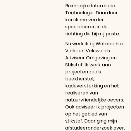
Ruimtelijke Informatie
Technologie. Daardoor
kon ik me verder
specialiseren in de
richting die bij mij paste.
Nu werk ik bij Waterschap
Vallei en Veluwe als
Adviseur Omgeving en
Stikstof. Ik werk aan
projecten zoals
beekherstel,
kadeversterking en het
realiseren van
natuurvriendelijke oevers.
Ook adviseer ik projecten
op het gebied van
stikstof. Daar ging mijn
afstudeeronderzoek over,