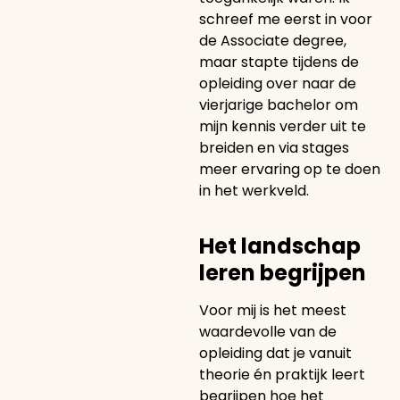
schreef me eerst in voor
de Associate degree,
maar stapte tijdens de
opleiding over naar de
vierjarige bachelor om
mijn kennis verder uit te
breiden en via stages
meer ervaring op te doen
in het werkveld.
Het landschap
leren begrijpen
Voor mij is het meest
waardevolle van de
opleiding dat je vanuit
theorie én praktijk leert
begrijpen hoe het