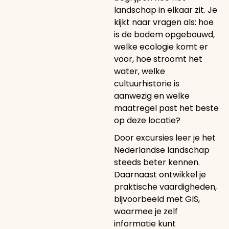
landschap in elkaar zit. Je
kijkt naar vragen als: hoe
is de bodem opgebouwd,
welke ecologie komt er
voor, hoe stroomt het
water, welke
cultuurhistorie is
aanwezig en welke
maatregel past het beste
op deze locatie?
Door excursies leer je het
Nederlandse landschap
steeds beter kennen.
Daarnaast ontwikkel je
praktische vaardigheden,
bijvoorbeeld met GIS,
waarmee je zelf
informatie kunt