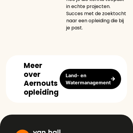
in echte projecten.
Succes met de zoektocht
naar een opleiding die bij
je past.
Meer
over
Land- en
Aernouts
Watermanagement
opleiding