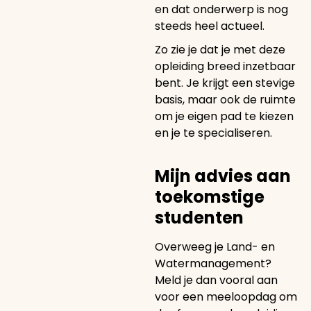
en dat onderwerp is nog
steeds heel actueel.
Zo zie je dat je met deze
opleiding breed inzetbaar
bent. Je krijgt een stevige
basis, maar ook de ruimte
om je eigen pad te kiezen
en je te specialiseren.
Mijn advies aan
toekomstige
studenten
Overweeg je Land- en
Watermanagement?
Meld je dan vooral aan
voor een meeloopdag om