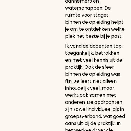
aannemers en
waterschappen. De
ruimte voor stages
binnen de opleiding helpt
je om te ontdekken welke
plek het beste bij je past.
Ik vond de docenten top:
toegankelijk, betrokken
en met veel kennis uit de
praktijk. Ook de sfeer
binnen de opleiding was
fijn. Je leert niet alleen
inhoudelijk veel, maar
werkt ook samen met
anderen. De opdrachten
zijn zowel individueel als in
groepsverband, wat goed
aansluit bij de praktijk. In
het werkveld werk je