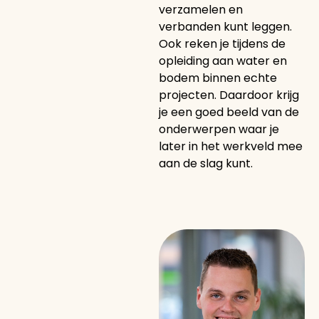
verzamelen en
verbanden kunt leggen.
Ook reken je tijdens de
opleiding aan water en
bodem binnen echte
projecten. Daardoor krijg
je een goed beeld van de
onderwerpen waar je
later in het werkveld mee
aan de slag kunt.