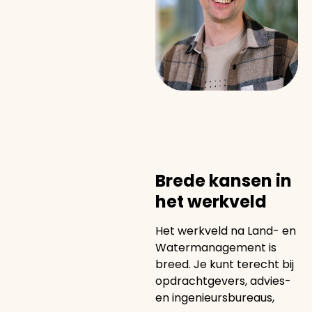
Brede kansen in
het werkveld
Het werkveld na Land- en
Watermanagement is
breed. Je kunt terecht bij
opdrachtgevers, advies-
en ingenieursbureaus,