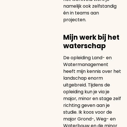
namelijk ook zelfstandig
én in teams aan
projecten.
Mijn werk bij het
waterschap
De opleiding Land- en
Watermanagement
heeft mijn kennis over het
landschap enorm
uitgebreid. Tijdens de
opleiding kun je via je
major, minor en stage zelf
richting geven aan je
studie. Ik koos voor de
major Grond-, Weg- en
Waterbouw en de minor