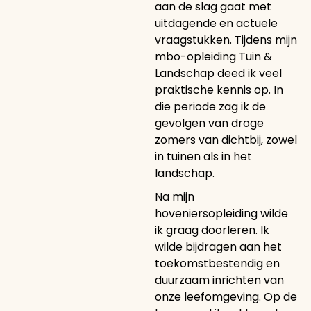
aan de slag gaat met
uitdagende en actuele
vraagstukken. Tijdens mijn
mbo-opleiding Tuin &
Landschap deed ik veel
praktische kennis op. In
die periode zag ik de
gevolgen van droge
zomers van dichtbij, zowel
in tuinen als in het
landschap.
Na mijn
hoveniersopleiding wilde
ik graag doorleren. Ik
wilde bijdragen aan het
toekomstbestendig en
duurzaam inrichten van
onze leefomgeving. Op de