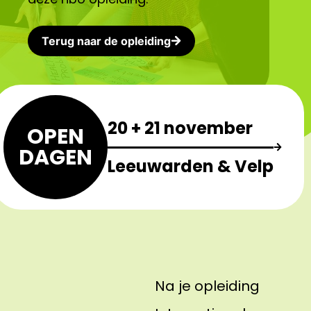
Terug naar de opleiding
20 + 21 november
OPEN
DAGEN
Leeuwarden & Velp
Na je opleiding