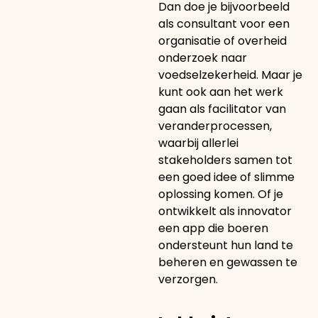
Dan doe je bijvoorbeeld
als consultant voor een
organisatie of overheid
onderzoek naar
voedselzekerheid. Maar je
kunt ook aan het werk
gaan als facilitator van
veranderprocessen,
waarbij allerlei
stakeholders samen tot
een goed idee of slimme
oplossing komen. Of je
ontwikkelt als innovator
een app die boeren
ondersteunt hun land te
beheren en gewassen te
verzorgen.