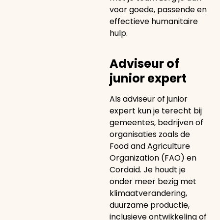
voor goede, passende en
effectieve humanitaire
hulp.
Adviseur of
junior expert
Als adviseur of junior
expert kun je terecht bij
gemeentes, bedrijven of
organisaties zoals de
Food and Agriculture
Organization (FAO) en
Cordaid. Je houdt je
onder meer bezig met
klimaatverandering,
duurzame productie,
inclusieve ontwikkeling of