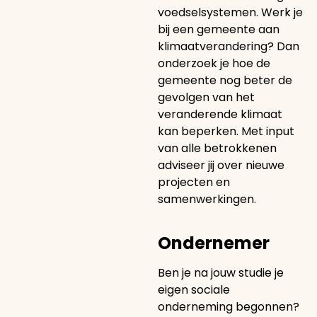
voedselsystemen. Werk je
bij een gemeente aan
klimaatverandering? Dan
onderzoek je hoe de
gemeente nog beter de
gevolgen van het
veranderende klimaat
kan beperken. Met input
van alle betrokkenen
adviseer jij over nieuwe
projecten en
samenwerkingen.
Ondernemer
Ben je na jouw studie je
eigen sociale
onderneming begonnen?