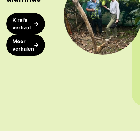
Kirsi's
verhaal
Meer
verhalen