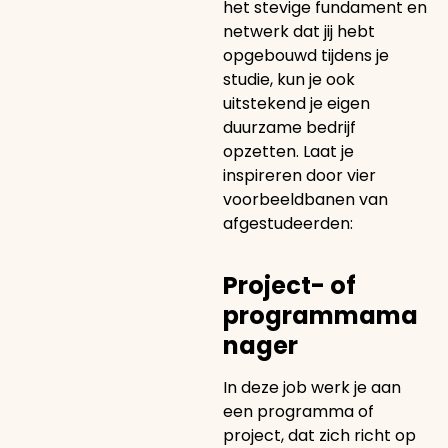
het stevige fundament en
netwerk dat jij hebt
opgebouwd tijdens je
studie, kun je ook
uitstekend je eigen
duurzame bedrijf
opzetten. Laat je
inspireren door vier
voorbeeldbanen van
afgestudeerden:
Project- of
programmama
nager
In deze job werk je aan
een programma of
project, dat zich richt op