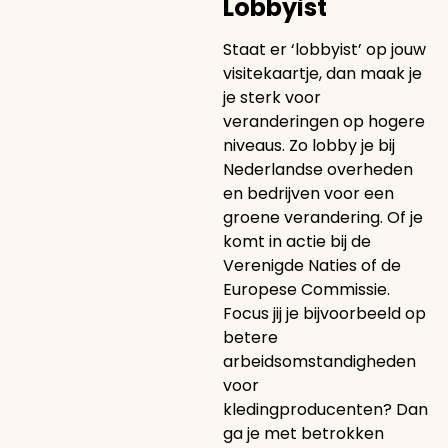
Lobbyist
Staat er ‘lobbyist’ op jouw
visitekaartje, dan maak je
je sterk voor
veranderingen op hogere
niveaus. Zo lobby je bij
Nederlandse overheden
en bedrijven voor een
groene verandering. Of je
komt in actie bij de
Verenigde Naties of de
Europese Commissie.
Focus jij je bijvoorbeeld op
betere
arbeidsomstandigheden
voor
kledingproducenten? Dan
ga je met betrokken