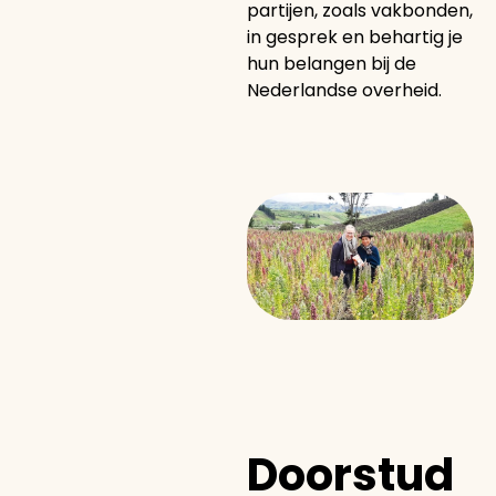
partijen, zoals vakbonden,
in gesprek en behartig je
hun belangen bij de
Nederlandse overheid.
Doorstud