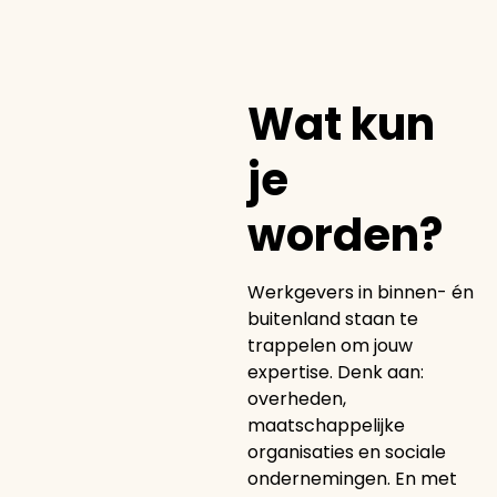
Wat kun
je
worden?
Werkgevers in binnen- én
buitenland staan te
trappelen om jouw
expertise. Denk aan:
overheden,
maatschappelijke
organisaties en sociale
ondernemingen. En met