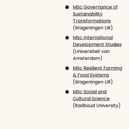
MSc Governance of
Sustainability
Transformations
(Wageningen UR)
MSc International
Development Studies
(Universiteit van
Amsterdam)
MSc Resilient Farming
& Food Systems
(Wageningen UR)
MSc Social and
Cultural Science
(Radboud University)