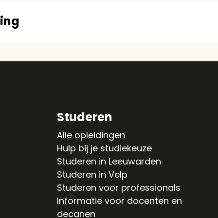
ding
Studeren
Alle opleidingen
Hulp bij je studiekeuze
Studeren in Leeuwarden
Studeren in Velp
Studeren voor professionals
Informatie voor docenten en
decanen