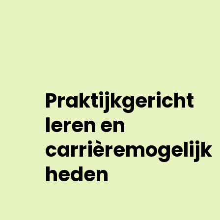
Praktijkgericht
leren en
carrièremogelijk
heden