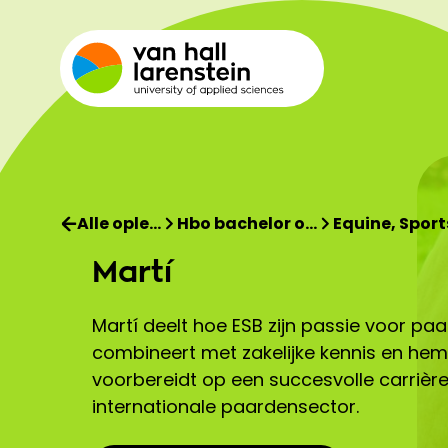
Alle ople…
Hbo bachelor o…
Equine, Sport
Martí
Martí deelt hoe ESB zijn passie voor pa
combineert met zakelijke kennis en hem
voorbereidt op een succesvolle carrière
internationale paardensector.