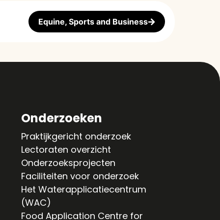
Equine, Sports and Business
Onderzoeken
Praktijkgericht onderzoek
Lectoraten overzicht
Onderzoeksprojecten
Faciliteiten voor onderzoek
Het Waterapplicatiecentrum
(WAC)
Food Application Centre for