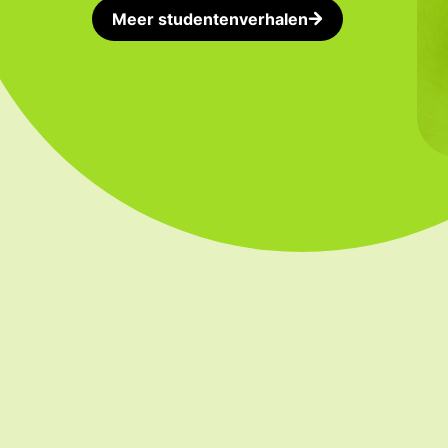
Meer studentenverhalen