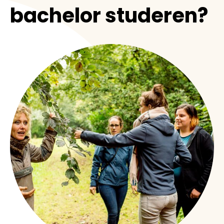
bachelor studeren?