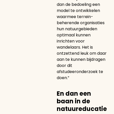
dan de bedoeling een
model te ontwikkelen
waarmee terrein-
beherende organisaties
hun natuurgebieden
optimaal kunnen
inrichten voor
wandelaars. Het is
ontzettend leuk om daar
aan te kunnen bijdragen
door dit
afstudeeronderzoek te
doen.”
En dan een
baan in de
natuureducatie