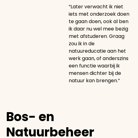
“Later verwacht ik niet
iets met onderzoek doen
te gaan doen, ook al ben
ik daar nu wel mee bezig
met afstuderen. Graag
zou ik in de
natuureducatie aan het
werk gaan, of anderszins
een functie waarbij ik
mensen dichter bij de
natuur kan brengen.”
Bos- en
Natuurbeheer