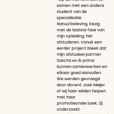
samen met een andere
student van de
specialisatie
Natuurbeleving, bezig
met de laatste fase van
mijn opleiding, het
afstuderen. Vanuit een
eerder project bleek dat
mijn afstudeerpartner
Sascha en ik prima
kunnen samenwerken en
elkaar goed aanvullen.
We werden gevraagd
door docent José Meijer
of wij haar wilden helpen
met haar
promotieonderzoek. Zij
onderzoekt