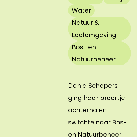
Water
Natuur &
Leefomgeving
Bos- en
Natuurbeheer
Danja Schepers
ging haar broertje
achterna en
switchte naar Bos-
en Natuurbeheer.