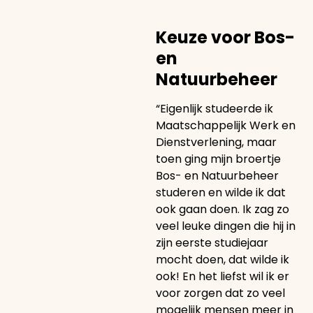
Keuze voor Bos-
en
Natuurbeheer
“Eigenlijk studeerde ik
Maatschappelijk Werk en
Dienstverlening, maar
toen ging mijn broertje
Bos- en Natuurbeheer
studeren en wilde ik dat
ook gaan doen. Ik zag zo
veel leuke dingen die hij in
zijn eerste studiejaar
mocht doen, dat wilde ik
ook! En het liefst wil ik er
voor zorgen dat zo veel
mogelijk mensen meer in