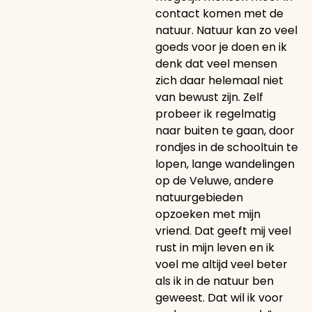
contact komen met de
natuur. Natuur kan zo veel
goeds voor je doen en ik
denk dat veel mensen
zich daar helemaal niet
van bewust zijn. Zelf
probeer ik regelmatig
naar buiten te gaan, door
rondjes in de schooltuin te
lopen, lange wandelingen
op de Veluwe, andere
natuurgebieden
opzoeken met mijn
vriend. Dat geeft mij veel
rust in mijn leven en ik
voel me altijd veel beter
als ik in de natuur ben
geweest. Dat wil ik voor