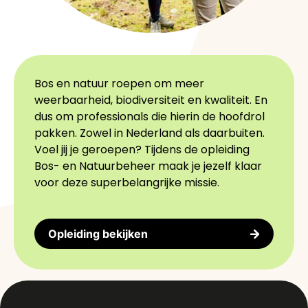
Bos en natuur roepen om meer
weerbaarheid, biodiversiteit en kwaliteit. En
dus om professionals die hierin de hoofdrol
pakken. Zowel in Nederland als daarbuiten.
Voel jij je geroepen? Tijdens de opleiding
Bos- en Natuurbeheer maak je jezelf klaar
voor deze superbelangrijke missie.
Opleiding bekijken