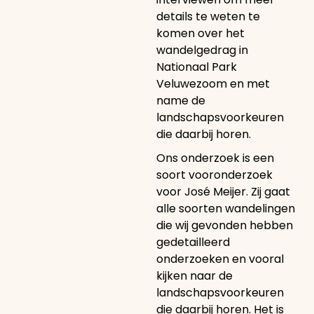
details te weten te
komen over het
wandelgedrag in
Nationaal Park
Veluwezoom en met
name de
landschapsvoorkeuren
die daarbij horen.
Ons onderzoek is een
soort vooronderzoek
voor José Meijer. Zij gaat
alle soorten wandelingen
die wij gevonden hebben
gedetailleerd
onderzoeken en vooral
kijken naar de
landschapsvoorkeuren
die daarbij horen. Het is