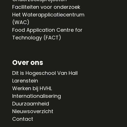
Faciliteiten voor onderzoek
Het Waterapplicatiecentrum
(WAC)
Food Application Centre for
Technology (FACT)
Over ons
Dit is Hogeschool Van Hall
Larenstein
Werken bij HVHL
Internationalisering
Duurzaamheid
Nieuwsoverzicht
Contact