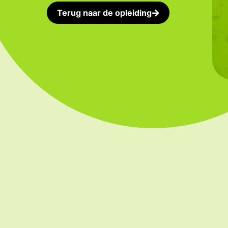
Terug naar de opleiding