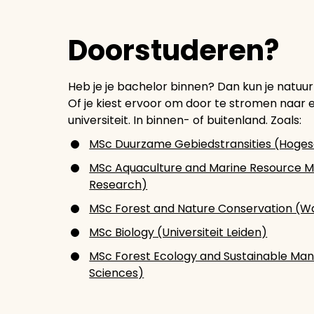
Doorstuderen?
Heb je je bachelor binnen? Dan kun je natuur
Of je kiest ervoor om door te stromen naar 
universiteit. In binnen- of buitenland. Zoals:
MSc Duurzame Gebiedstransities (Hogesc
MSc Aquaculture and Marine Resource 
Research)
MSc Forest and Nature Conservation (W
MSc Biology (Universiteit Leiden)
MSc Forest Ecology and Sustainable Mana
Sciences)