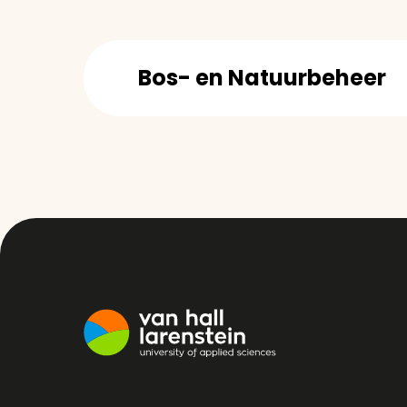
Bos- en Natuurbeheer