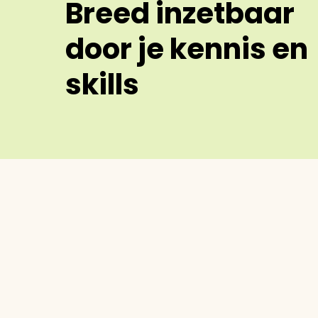
Breed inzetbaar
door je kennis en
skills