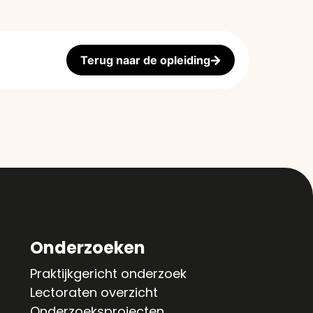
Terug naar de opleiding
Onderzoeken
Praktijkgericht onderzoek
Lectoraten overzicht
Onderzoeksprojecten