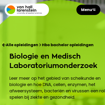
Menu
Alle opleidingen
Hbo bachelor opleidingen
Biologie en Medisch
Laboratoriumonderzoek
Leer meer op het gebied van scheikunde en
biologie en hoe DNA, cellen, enzymen, het
afweersysteem, bacteriën en virussen een rol
spelen bij ziekte en gezondheid.