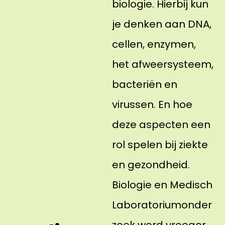
biologie. Hierbij kun
je denken aan DNA,
cellen, enzymen,
het afweersysteem,
bacteriën en
virussen. En hoe
deze aspecten een
rol spelen bij ziekte
en gezondheid.
Biologie en Medisch
Laboratoriumonder