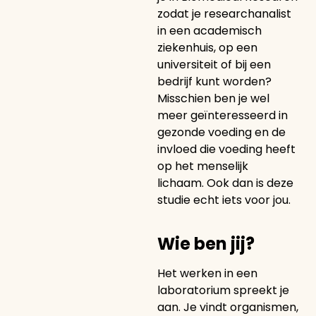
zodat je researchanalist
in een academisch
ziekenhuis, op een
universiteit of bij een
bedrijf kunt worden?
Misschien ben je wel
meer geïnteresseerd in
gezonde voeding en de
invloed die voeding heeft
op het menselijk
lichaam. Ook dan is deze
studie echt iets voor jou.
Wie ben jij?
Het werken in een
laboratorium spreekt je
aan. Je vindt organismen,