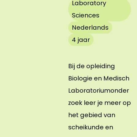
Laboratory
Sciences
Nederlands
4 jaar
Bij de opleiding
Biologie en Medisch
Laboratoriumonder
zoek leer je meer op
het gebied van
scheikunde en