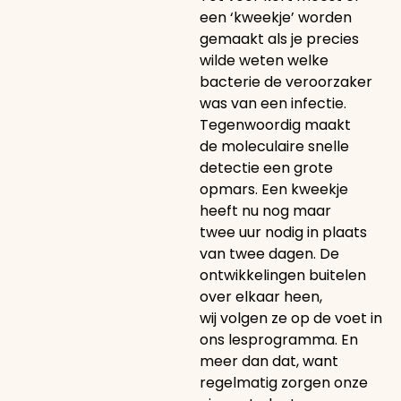
een ‘kweekje’ worden
gemaakt als je precies
wilde weten welke
bacterie de veroorzaker
was van een infectie.
Tegenwoordig maakt
de moleculaire snelle
detectie een grote
opmars. Een kweekje
heeft nu nog maar
twee uur nodig in plaats
van twee dagen. De
ontwikkelingen buitelen
over elkaar heen,
wij volgen ze op de voet in
ons lesprogramma. En
meer dan dat, want
regelmatig zorgen onze