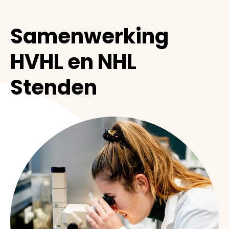
Samenwerking
HVHL en NHL
Stenden