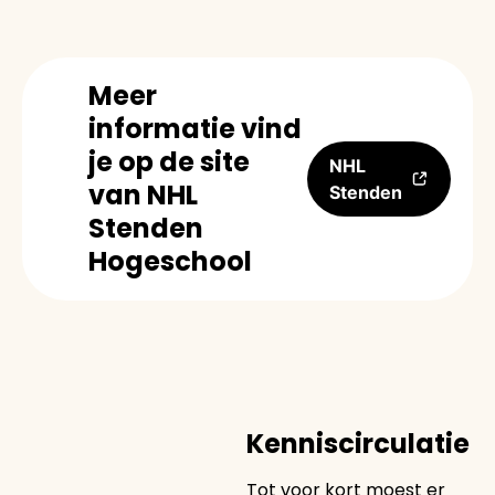
Meer
informatie vind
je op de site
NHL
van NHL
Stenden
Stenden
Hogeschool
Kenniscirculatie
Tot voor kort moest er