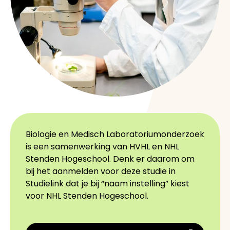
Biologie en Medisch Laboratoriumonderzoek
is een samenwerking van HVHL en NHL
Stenden Hogeschool. Denk er daarom om
bij het aanmelden voor deze studie in
Studielink dat je bij “naam instelling” kiest
voor NHL Stenden Hogeschool.