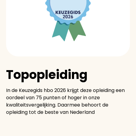
Topopleiding
In de Keuzegids hbo 2026 krijgt deze opleiding een
oordeel van 75 punten of hoger in onze
kwaliteitsvergelijking. Daarmee behoort de
opleiding tot de beste van Nederland