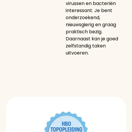
virussen en bacteriën
interessant. Je bent
onderzoekend,
nieuwsgierig en graag
praktisch bezig.
Daarnaast kan je goed
zelfstandig taken
uitvoeren.