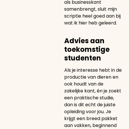
als businesskant
samenbrengt, sluit mijn
scriptie heel goed aan bij
wat ik hier heb geleerd.
Advies aan
toekomstige
studenten
Als je interesse hebt in de
productie van dieren en
ook houdt van de
zakelijke kant, én je zoekt
een praktische studie,
dan is dit echt de juiste
opleiding voor jou. Je
krijgt een breed pakket
aan vakken, beginnend