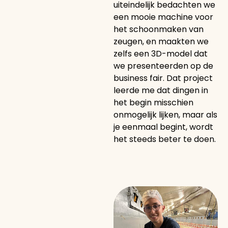
uiteindelijk bedachten we
een mooie machine voor
het schoonmaken van
zeugen, en maakten we
zelfs een 3D-model dat
we presenteerden op de
business fair. Dat project
leerde me dat dingen in
het begin misschien
onmogelijk lijken, maar als
je eenmaal begint, wordt
het steeds beter te doen.