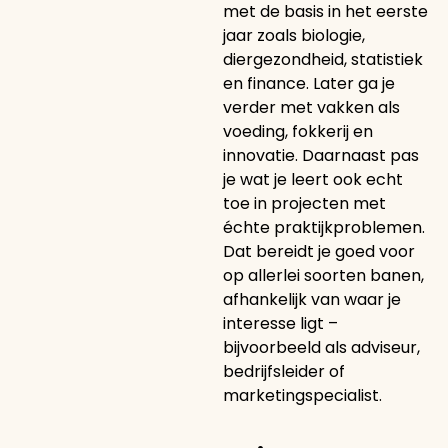
met de basis in het eerste
jaar zoals biologie,
diergezondheid, statistiek
en finance. Later ga je
verder met vakken als
voeding, fokkerij en
innovatie. Daarnaast pas
je wat je leert ook echt
toe in projecten met
échte praktijkproblemen.
Dat bereidt je goed voor
op allerlei soorten banen,
afhankelijk van waar je
interesse ligt –
bijvoorbeeld als adviseur,
bedrijfsleider of
marketingspecialist.