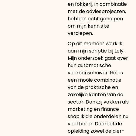
en fokkerij, in combinatie
met de adviesprojecten,
hebben echt geholpen
om mijn kennis te
verdiepen.
Op dit moment werk ik
aan mijn scriptie bij Lely.
Mijn onderzoek gaat over
hun automatische
voeraanschuiver. Het is
een mooie combinatie
van de praktische en
zakelijke kanten van de
sector. Dankzij vakken als
marketing en finance
snap ik die onderdelen nu
veel beter. Doordat de
opleiding zowel de dier-