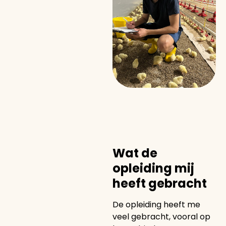
Wat de
opleiding mij
heeft gebracht
De opleiding heeft me
veel gebracht, vooral op