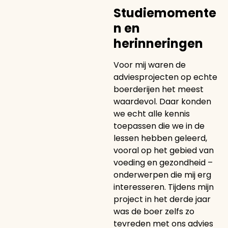
Studiemomente
n en
herinneringen
Voor mij waren de
adviesprojecten op echte
boerderijen het meest
waardevol. Daar konden
we echt alle kennis
toepassen die we in de
lessen hebben geleerd,
vooral op het gebied van
voeding en gezondheid –
onderwerpen die mij erg
interesseren. Tijdens mijn
project in het derde jaar
was de boer zelfs zo
tevreden met ons advies