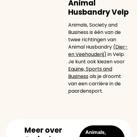
Animal
Husbandry Velp
Animals, Society and
Business is één van de
twee richtingen van
Animal Husbandry
(Dier-
en Veehouderij)
in Velp.
Je kunt ook kiezen voor
Equine, Sports and
Business
als je droomt
van een carrière in de
paardensport.
Meer over
Animals,