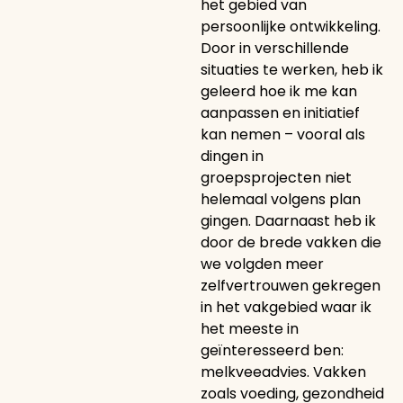
het gebied van
persoonlijke ontwikkeling.
Door in verschillende
situaties te werken, heb ik
geleerd hoe ik me kan
aanpassen en initiatief
kan nemen – vooral als
dingen in
groepsprojecten niet
helemaal volgens plan
gingen. Daarnaast heb ik
door de brede vakken die
we volgden meer
zelfvertrouwen gekregen
in het vakgebied waar ik
het meeste in
geïnteresseerd ben:
melkveeadvies. Vakken
zoals voeding, gezondheid