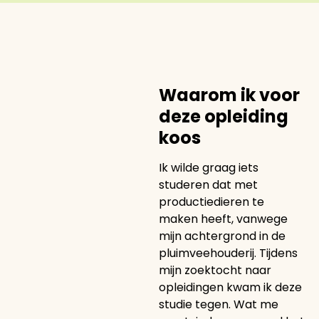
Waarom ik voor
deze opleiding
koos
Ik wilde graag iets
studeren dat met
productiedieren te
maken heeft, vanwege
mijn achtergrond in de
pluimveehouderij. Tijdens
mijn zoektocht naar
opleidingen kwam ik deze
studie tegen. Wat me