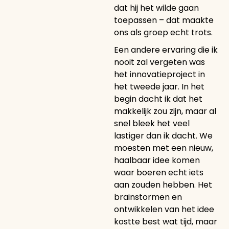
dat hij het wilde gaan
toepassen – dat maakte
ons als groep echt trots.
Een andere ervaring die ik
nooit zal vergeten was
het innovatieproject in
het tweede jaar. In het
begin dacht ik dat het
makkelijk zou zijn, maar al
snel bleek het veel
lastiger dan ik dacht. We
moesten met een nieuw,
haalbaar idee komen
waar boeren echt iets
aan zouden hebben. Het
brainstormen en
ontwikkelen van het idee
kostte best wat tijd, maar