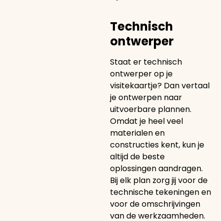
Technisch
ontwerper
Staat er technisch
ontwerper op je
visitekaartje? Dan vertaal
je ontwerpen naar
uitvoerbare plannen.
Omdat je heel veel
materialen en
constructies kent, kun je
altijd de beste
oplossingen aandragen.
Bij elk plan zorg jij voor de
technische tekeningen en
voor de omschrijvingen
van de werkzaamheden.