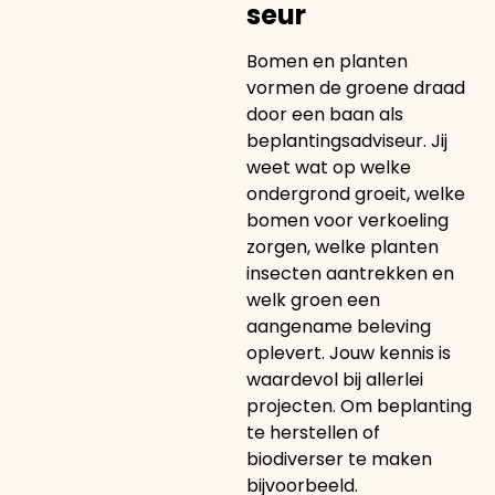
seur
Bomen en planten
vormen de groene draad
door een baan als
beplantingsadviseur. Jij
weet wat op welke
ondergrond groeit, welke
bomen voor verkoeling
zorgen, welke planten
insecten aantrekken en
welk groen een
aangename beleving
oplevert. Jouw kennis is
waardevol bij allerlei
projecten. Om beplanting
te herstellen of
biodiverser te maken
bijvoorbeeld.