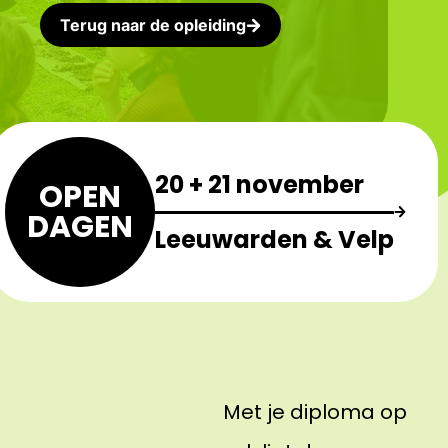
Terug naar de opleiding
20 + 21 november
OPEN
DAGEN
Leeuwarden & Velp
Met je diploma op