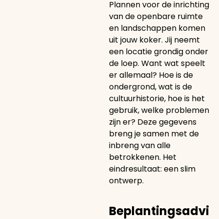
Plannen voor de inrichting
van de openbare ruimte
en landschappen komen
uit jouw koker. Jij neemt
een locatie grondig onder
de loep. Want wat speelt
er allemaal? Hoe is de
ondergrond, wat is de
cultuurhistorie, hoe is het
gebruik, welke problemen
zijn er? Deze gegevens
breng je samen met de
inbreng van alle
betrokkenen. Het
eindresultaat: een slim
ontwerp.
Beplantingsadvi