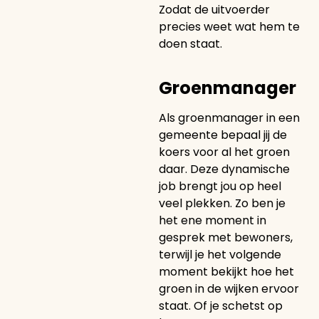
Zodat de uitvoerder
precies weet wat hem te
doen staat.
Groenmanager
Als groenmanager in een
gemeente bepaal jij de
koers voor al het groen
daar. Deze dynamische
job brengt jou op heel
veel plekken. Zo ben je
het ene moment in
gesprek met bewoners,
terwijl je het volgende
moment bekijkt hoe het
groen in de wijken ervoor
staat. Of je schetst op