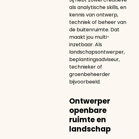
als analytische skills, en
kennis van ontwerp,
techniek of beheer van
de buitenruimte. Dat
maakt jou multi-
inzetbaar. Als
landschapsontwerper,
beplantingsadviseur,
technieker of
groenbeheerder
bijvoorbeeld.
Ontwerper
openbare
ruimte en
landschap