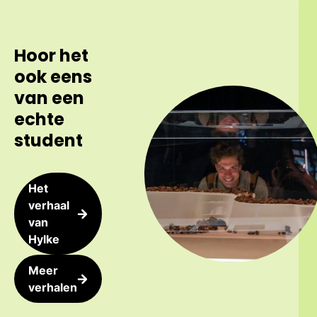
Hoor het
ook eens
van een
echte
student
Het
verhaal
van
Hylke
Meer
verhalen