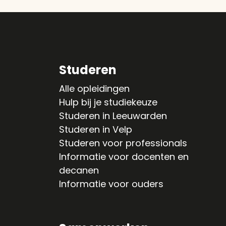
Studeren
Alle opleidingen
Hulp bij je studiekeuze
Studeren in Leeuwarden
Studeren in Velp
Studeren voor professionals
Informatie voor docenten en
decanen
Informatie voor ouders