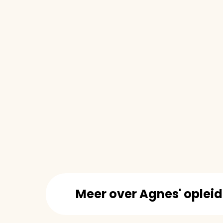
Meer over Agnes' oplei