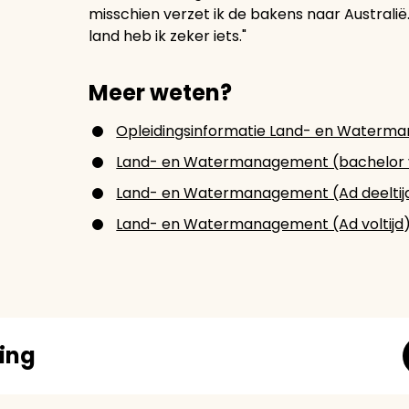
misschien verzet ik de bakens naar Australi
land heb ik zeker iets."
Meer weten?
Opleidingsinformatie Land- en Waterma
Land- en Watermanagement (bachelor v
Land- en Watermanagement (Ad deeltij
Land- en Watermanagement (Ad voltijd
ding