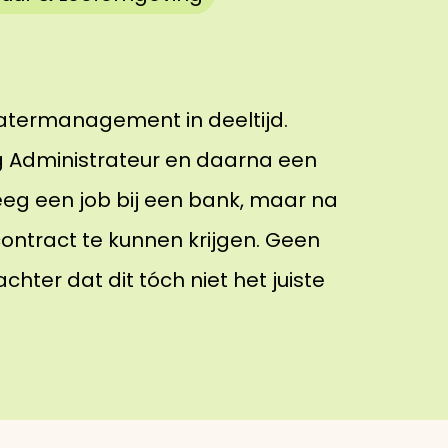
atermanagement in deeltijd.
 Administrateur en daarna een
eg een job bij een bank, maar na
contract te kunnen krijgen. Geen
hter dat dit tóch niet het juiste