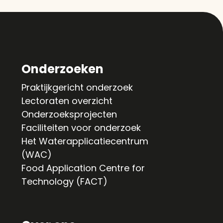
Onderzoeken
Praktijkgericht onderzoek
Lectoraten overzicht
Onderzoeksprojecten
Faciliteiten voor onderzoek
Het Waterapplicatiecentrum
(WAC)
Food Application Centre for
Technology (FACT)