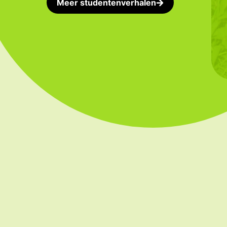
Meer studentenverhalen