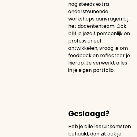
nog steeds extra
ondersteunende
workshops aanvragen bij
het docententeam. Ook
blijf je jezelf persoonlijk en
professioneel
ontwikkelen, vraag je om
feedback en reflecteer je
hierop. Je verwerkt alles
in je eigen portfolio.
Geslaagd?
Heb je alle leeruitkomsten
behaald, dan zit ook je