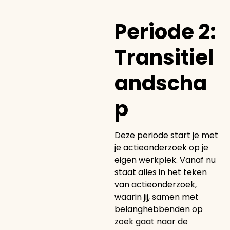
Periode 2:
Transitiel
andscha
p
Deze periode start je met
je actieonderzoek op je
eigen werkplek. Vanaf nu
staat alles in het teken
van actieonderzoek,
waarin jij, samen met
belanghebbenden op
zoek gaat naar de