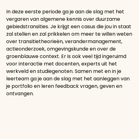
In deze eerste periode ga je aan de slag met het
vergaren van algemene kennis over duurzame
gebiedstransities. Je krijgt een casus die jou in staat
zal stellen en zal prikkelen om meer te willen weten
over transitietheorieën, verandermanagement,
actieonderzoek, omgevingskunde en over de
groenblauwe context. Er is ook veel tijd ingeruimd
voor interactie met docenten, experts uit het
werkveld en studiegenoten. Samen met en in je
leerteam ga je aan de slag met het aanleggen van
je portfolio en leren feedback vragen, geven en
ontvangen.