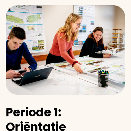
Periode 1:
Oriëntatie