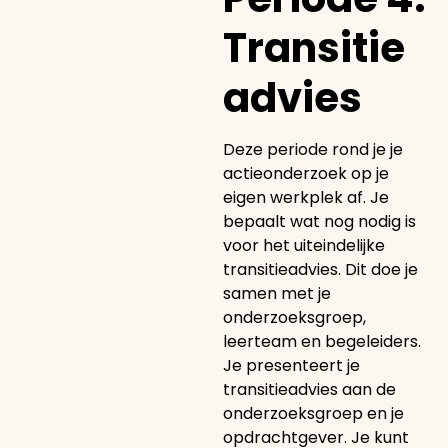
Transitie
advies
Deze periode rond je je
actieonderzoek op je
eigen werkplek af. Je
bepaalt wat nog nodig is
voor het uiteindelijke
transitieadvies. Dit doe je
samen met je
onderzoeksgroep,
leerteam en begeleiders.
Je presenteert je
transitieadvies aan de
onderzoeksgroep en je
opdrachtgever. Je kunt