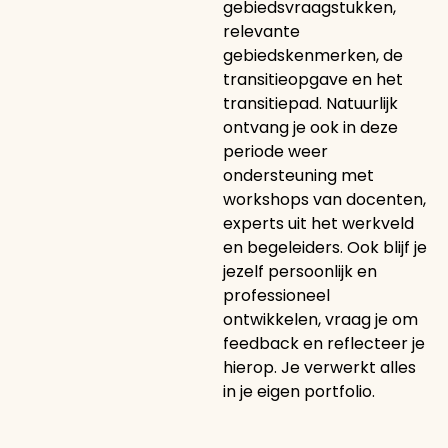
gebiedsvraagstukken,
relevante
gebiedskenmerken, de
transitieopgave en het
transitiepad. Natuurlijk
ontvang je ook in deze
periode weer
ondersteuning met
workshops van docenten,
experts uit het werkveld
en begeleiders. Ook blijf je
jezelf persoonlijk en
professioneel
ontwikkelen, vraag je om
feedback en reflecteer je
hierop. Je verwerkt alles
in je eigen portfolio.