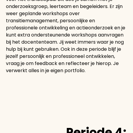
onderzoeksgroep, leerteam en begeleiders. Er zijn
weer geplande workshops over
transitiemanagement, persoonlijke en
professionele ontwikkeling en actieonderzoek en je
kunt extra ondersteunende workshops aanvragen
bij het docententeam. Jij weet immers waar je nog
hulp bij kunt gebruiken. Ook in deze periode blijf je
jezelf persoonlijk en professioneel ontwikkelen,
vraag je om feedback en reflecteer je hierop. Je
verwerkt alles in je eigen portfolio.
Periode 4: