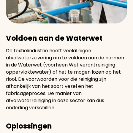
Voldoen aan de Waterwet
De textielindustrie heeft veelal eigen
afvalwaterzuivering om te voldoen aan de normen
in de Waterwet (voorheen Wet verontreiniging
oppervlaktewater) of het te mogen lozen op het
riool. De voorwaarden voor die reiniging zijn
afhankelijk van het soort vezel en het
fabricageproces. De manier van
afvalwaterreiniging in deze sector kan dus
onderling verschillen.
Oplossingen