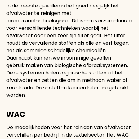
In de meeste gevallen is het goed mogelijk het
afvalwater te reinigen met
membraantechnologieën. Dit is een verzamelnaam
voor verschillende technieken waarbij het
afvalwater door een zeer fijn filter gaat. Het filter
houdt de vervuilende stoffen als olie en verf tegen,
net als sommige schadelijke chemicaliën.
Daarnaast kunnen we in sommige gevallen
gebruik maken van biologische afbraaksystemen.
Deze systemen halen organische stoffen uit het
afvalwater en zetten die om in methaan, water of
kooldioxide. Deze stoffen kunnen later hergebruikt
worden.
WAC
De mogelijkheden voor het reinigen van afvalwater
verschillen per bedrijf in de textielsector. Het WAC