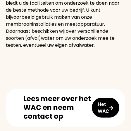
biedt u de faciliteiten om onderzoek te doen naar
de beste methode voor uw bedrijf. U kunt
bijvoorbeeld gebruik maken van onze
membraaninstallaties en meetapparatuur.
Daarnaast beschikken wij over verschillende
soorten (afval)water om uw onderzoek mee te
testen, eventueel uw eigen afvalwater.
Lees meer over het
Het
WAC en neem
WAC
contact op