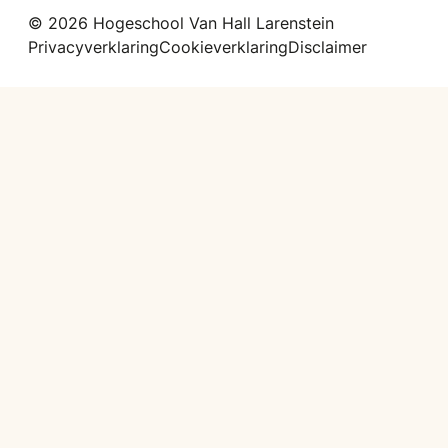
© 2026 Hogeschool Van Hall Larenstein
Privacyverklaring
Cookieverklaring
Disclaimer