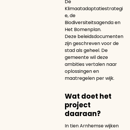
De
Klimaatadaptatiestrategi
e, de
Biodiversiteitsagenda en
Het Bomenplan.
Deze beleidsdocumenten
zijn geschreven voor de
stad als geheel. De
gemeente wil deze
ambities vertalen naar
oplossingen en
maatregelen per wijk.
Wat doet het
project
daaraan?
In tien Arnhemse wijken