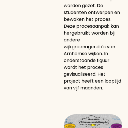
worden gezet. De
studenten ontwerpen en
bewaken het proces.
Deze procesaanpak kan
hergebruikt worden bij
andere
wijkgroenagenda’s van
Arnhemse wijken. In
onderstaande figuur
wordt het proces
gevisualiseerd. Het
project heeft een looptijd
van vijf maanden.