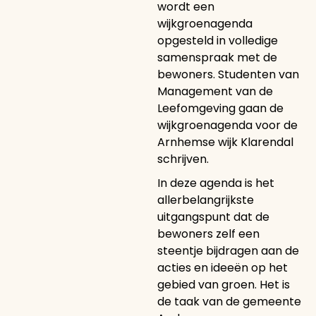
wordt een
wijkgroenagenda
opgesteld in volledige
samenspraak met de
bewoners. Studenten van
Management van de
Leefomgeving gaan de
wijkgroenagenda voor de
Arnhemse wijk Klarendal
schrijven.
In deze agenda is het
allerbelangrijkste
uitgangspunt dat de
bewoners zelf een
steentje bijdragen aan de
acties en ideeën op het
gebied van groen. Het is
de taak van de gemeente