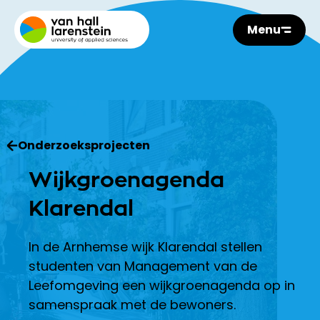
Menu
Onderzoeksprojecten
Wijkgroenagenda
Klarendal
In de Arnhemse wijk Klarendal stellen
studenten van Management van de
Leefomgeving een wijkgroenagenda op in
samenspraak met de bewoners.