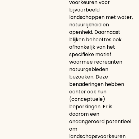
voorkeuren voor
bijvoorbeeld
landschappen met water,
natuurlijkheid en
openheid. Daarnaast
blijken behoeftes ook
afhankelijk van het
specifieke motief
waarmee recreanten
natuurgebieden
bezoeken. Deze
benaderingen hebben
echter ook hun
(conceptuele)
beperkingen. Er is
daarom een
onaangeroerd potentieel
om
landschapsvoorkeuren