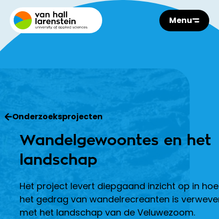
Menu
Onderzoeksprojecten
Wandelgewoontes en het
landschap
Het project levert diepgaand inzicht op in hoe
het gedrag van wandelrecreanten is verweve
met het landschap van de Veluwezoom.