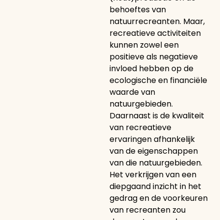
behoeftes van
natuurrecreanten. Maar,
recreatieve activiteiten
kunnen zowel een
positieve als negatieve
invloed hebben op de
ecologische en financiële
waarde van
natuurgebieden.
Daarnaast is de kwaliteit
van recreatieve
ervaringen afhankelijk
van de eigenschappen
van die natuurgebieden.
Het verkrijgen van een
diepgaand inzicht in het
gedrag en de voorkeuren
van recreanten zou