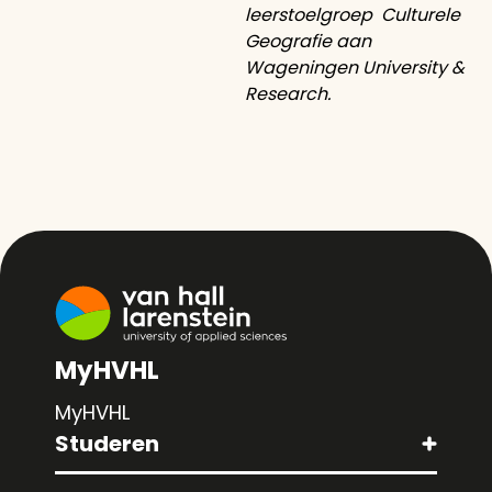
leerstoelgroep Culturele
Geografie aan
Wageningen University &
Research.
MyHVHL
MyHVHL
Studeren