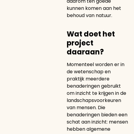
daarom ten goede
kunnen komen aan het
behoud van natuur.
Wat doet het
project
daaraan?
Momenteel worden er in
de wetenschap en
praktijk meerdere
benaderingen gebruikt
om inzicht te krijgen in de
landschapsvoorkeuren
van mensen. Die
benaderingen bieden een
schat aan inzicht: mensen
hebben algemene