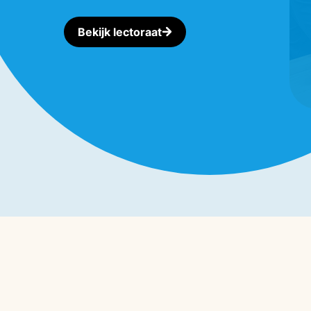
Bekijk lectoraat