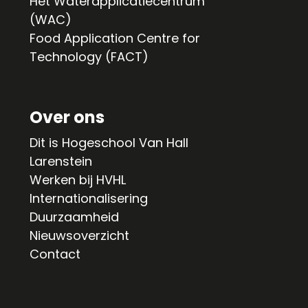
Het Waterapplicatiecentrum
(WAC)
Food Application Centre for
Technology (FACT)
Over ons
Dit is Hogeschool Van Hall
Larenstein
Werken bij HVHL
Internationalisering
Duurzaamheid
Nieuwsoverzicht
Contact