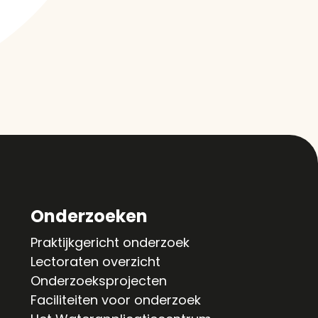
Onderzoeken
Praktijkgericht onderzoek
Lectoraten overzicht
Onderzoeksprojecten
Faciliteiten voor onderzoek