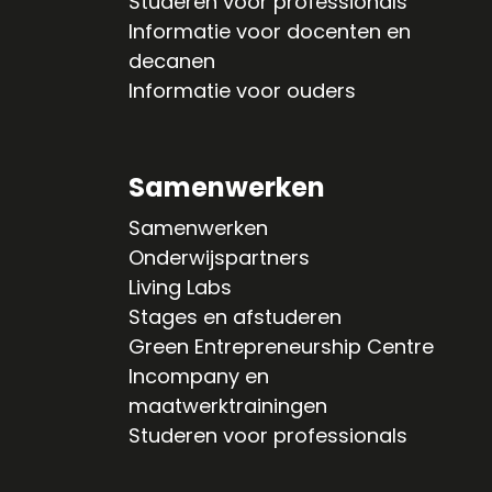
Studeren voor professionals
Informatie voor docenten en
decanen
Informatie voor ouders
Samenwerken
Samenwerken
Onderwijspartners
Living Labs
Stages en afstuderen
Green Entrepreneurship Centre
Incompany en
maatwerktrainingen
Studeren voor professionals