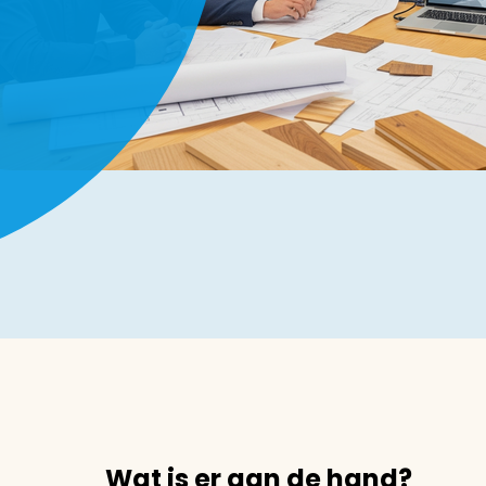
Wat is er aan de hand?