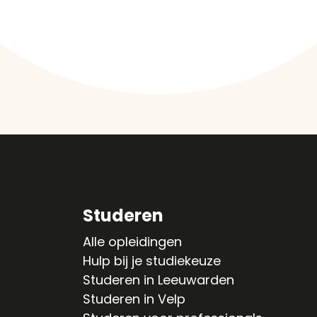
Studeren
Alle opleidingen
Hulp bij je studiekeuze
Studeren in Leeuwarden
Studeren in Velp