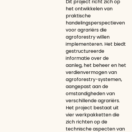
Dit project richt zich op
het ontwikkelen van
praktische
handelingsperspectieven
voor agrariërs die
agroforestry willen
implementeren. Het biedt
gestructureerde
informatie over de
aanleg, het beheer en het
verdienvermogen van
agroforestry-systemen,
aangepast aan de
omstandigheden van
verschillende agrariërs.
Het project bestaat uit
vier werkpakketten die
zich richten op de
technische aspecten van