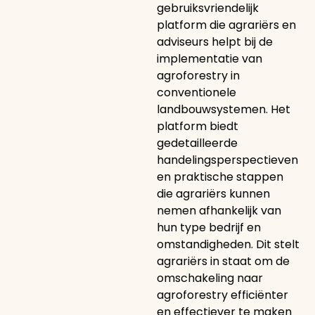
gebruiksvriendelijk
platform die agrariërs en
adviseurs helpt bij de
implementatie van
agroforestry in
conventionele
landbouwsystemen. Het
platform biedt
gedetailleerde
handelingsperspectieven
en praktische stappen
die agrariërs kunnen
nemen afhankelijk van
hun type bedrijf en
omstandigheden. Dit stelt
agrariërs in staat om de
omschakeling naar
agroforestry efficiënter
en effectiever te maken