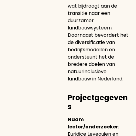
wat bijdraagt aan de
transitie naar een
duurzamer
landbouwsysteem.
Daarnaast bevordert het
de diversificatie van
bedrijfsmodellen en
ondersteunt het de
bredere doelen van
natuurinclusieve
landbouw in Nederland.
Projectgegeven
s
Naam
lector/onderzoeker:
Euridice Leyequien en