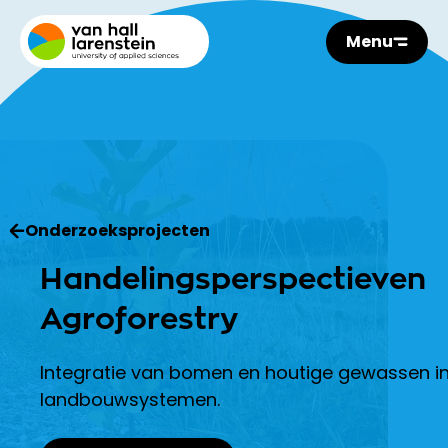
Menu
Onderzoeksprojecten
Handelingsperspectieven
Agroforestry
Integratie van bomen en houtige gewassen i
landbouwsystemen.