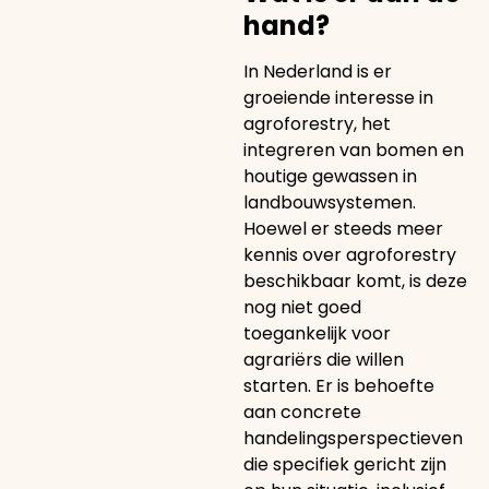
hand?
In Nederland is er
groeiende interesse in
agroforestry, het
integreren van bomen en
houtige gewassen in
landbouwsystemen.
Hoewel er steeds meer
kennis over agroforestry
beschikbaar komt, is deze
nog niet goed
toegankelijk voor
agrariërs die willen
starten. Er is behoefte
aan concrete
handelingsperspectieven
die specifiek gericht zijn