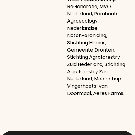
ReGeneratie, MVO
Nederland, Rombouts
Agroecology,
Nederlandse
Notenvereniging,
Stichting Hemus,
Gemeente Dronten,
Stichting Agroforestry
Zuid Nederland, Stichting
Agroforestry Zuid
Nederland, Maatschap
Vingerhoets-van
Doormaal, Aeres Farms.