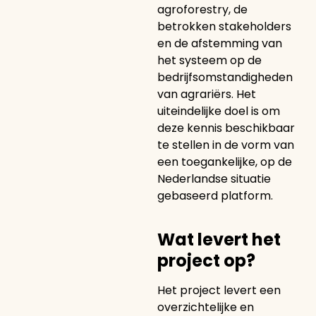
agroforestry, de
betrokken stakeholders
en de afstemming van
het systeem op de
bedrijfsomstandigheden
van agrariërs. Het
uiteindelijke doel is om
deze kennis beschikbaar
te stellen in de vorm van
een toegankelijke, op de
Nederlandse situatie
gebaseerd platform.
Wat levert het
project op?
Het project levert een
overzichtelijke en