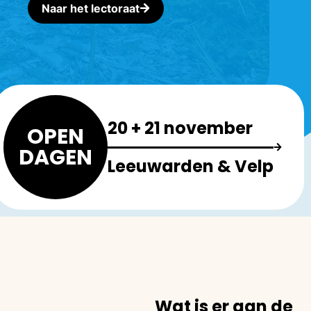
Naar het lectoraat
20 + 21 november
OPEN
DAGEN
Leeuwarden & Velp
Wat is er aan de