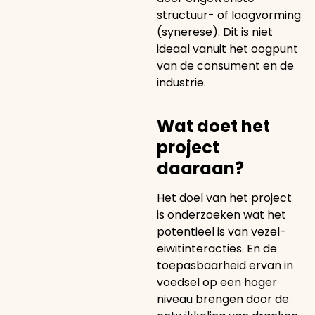
structuur- of laagvorming
(synerese). Dit is niet
ideaal vanuit het oogpunt
van de consument en de
industrie.
Wat doet het
project
daaraan?
Het doel van het project
is onderzoeken wat het
potentieel is van vezel-
eiwitinteracties. En de
toepasbaarheid ervan in
voedsel op een hoger
niveau brengen door de