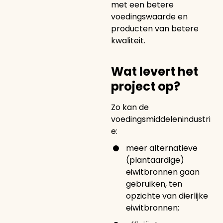
met een betere
voedingswaarde en
producten van betere
kwaliteit.
Wat levert het
project op?
Zo kan de
voedingsmiddelenindustri
e:
meer alternatieve
(plantaardige)
eiwitbronnen gaan
gebruiken, ten
opzichte van dierlijke
eiwitbronnen;