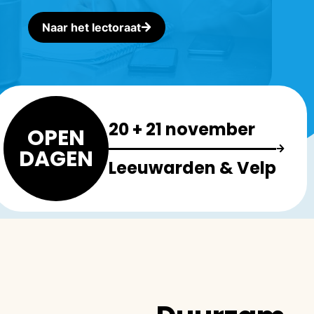
Naar het lectoraat
20 + 21 november
OPEN
DAGEN
Leeuwarden & Velp