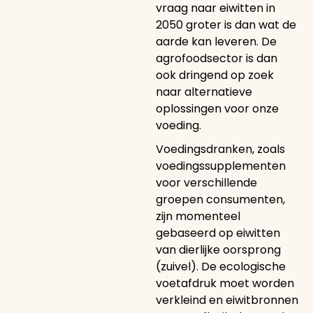
vraag naar eiwitten in
2050 groter is dan wat de
aarde kan leveren. De
agrofoodsector is dan
ook dringend op zoek
naar alternatieve
oplossingen voor onze
voeding.
Voedingsdranken, zoals
voedingssupplementen
voor verschillende
groepen consumenten,
zijn momenteel
gebaseerd op eiwitten
van dierlijke oorsprong
(zuivel). De ecologische
voetafdruk moet worden
verkleind en eiwitbronnen