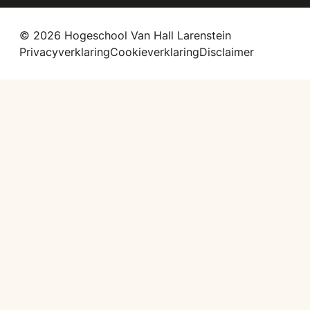
© 2026 Hogeschool Van Hall Larenstein
Privacyverklaring
Cookieverklaring
Disclaimer