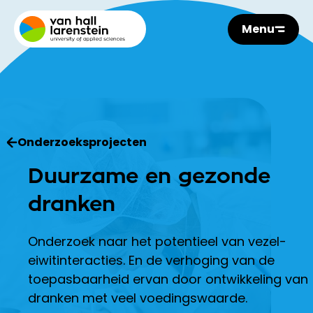
Menu
Onderzoeksprojecten
Duurzame en gezonde
dranken
Onderzoek naar het potentieel van vezel-
eiwitinteracties. En de verhoging van de
toepasbaarheid ervan door ontwikkeling van
dranken met veel voedingswaarde.