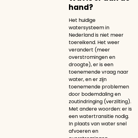
hand?
Het huidige
watersysteem in
Nederland is niet meer
toereikend. Het weer
verandert (meer
overstromingen en
droogte), er is een
toenemende vraag naar
water, en er zijn
toenemende problemen
door bodemdaling en
zoutindringing (verzilting).
Met andere woorden: er is
een watertransitie nodig.
In plaats van water snel
afvoeren en