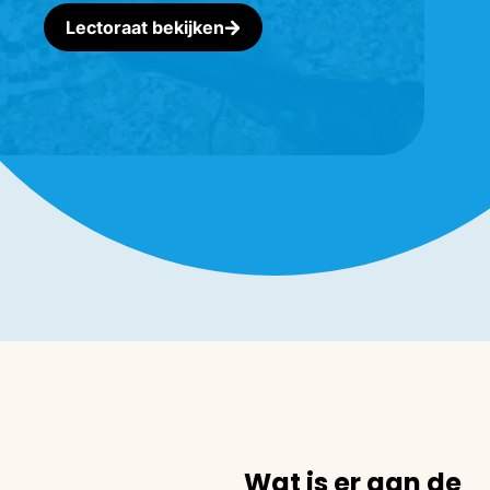
Lectoraat bekijken
Wat is er aan de