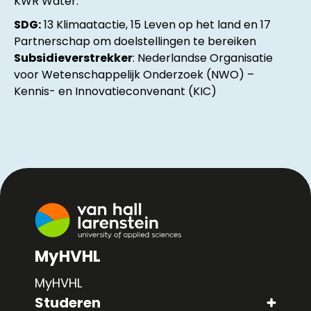
KWR Water.
SDG:
13 Klimaatactie, 15 Leven op het land en 17
Partnerschap om doelstellingen te bereiken
Subsidieverstrekker
: Nederlandse Organisatie
voor Wetenschappelijk Onderzoek (NWO) –
Kennis- en Innovatieconvenant (KIC)
MyHVHL
MyHVHL
Studeren