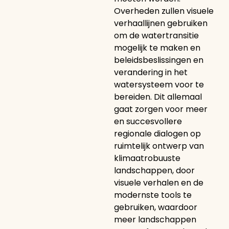
Overheden zullen visuele
verhaallijnen gebruiken
om de watertransitie
mogelijk te maken en
beleidsbeslissingen en
verandering in het
watersysteem voor te
bereiden. Dit allemaal
gaat zorgen voor meer
en succesvollere
regionale dialogen op
ruimtelijk ontwerp van
klimaatrobuuste
landschappen, door
visuele verhalen en de
modernste tools te
gebruiken, waardoor
meer landschappen