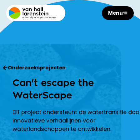
Menu
Onderzoeksprojecten
Can't escape the
WaterScape
Dit project ondersteunt de watertransitie doo
innovatieve verhaallijnen voor
waterlandschappen te ontwikkelen.