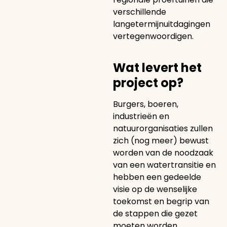
verschillende
langetermijnuitdagingen
vertegenwoordigen.
Wat levert het
project op?
Burgers, boeren,
industrieën en
natuurorganisaties zullen
zich (nog meer) bewust
worden van de noodzaak
van een watertransitie en
hebben een gedeelde
visie op de wenselijke
toekomst en begrip van
de stappen die gezet
moeten worden.