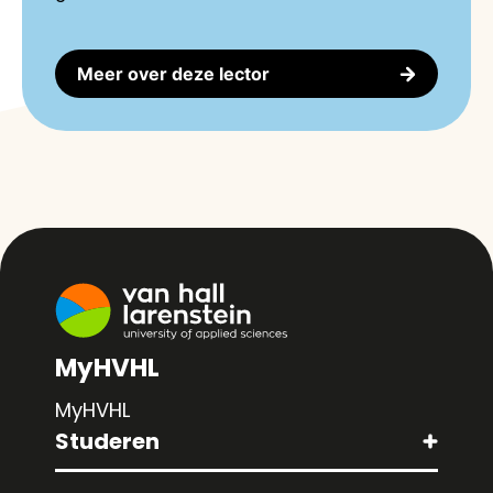
Meer over deze lector
MyHVHL
MyHVHL
Studeren