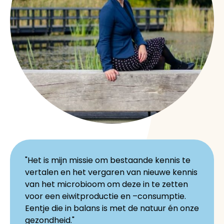
"Het is mijn missie om bestaande kennis te
vertalen en het vergaren van nieuwe kennis
van het microbioom om deze in te zetten
voor een eiwitproductie en –consumptie.
Eentje die in balans is met de natuur én onze
gezondheid."