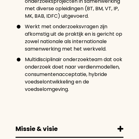
onderzoeksprojecten in samenwerking
met diverse opleidingen (BT, BM, VT, IP,
MK, BAB, IDFC) uitgevoerd.
Werkt met onderzoeksvragen zijn
afkomstig uit de praktijk en is gericht op
zowel nationale als internationale
samenwerking met het werkveld.
Multidisciplinair onderzoekteam dat ook
onderzoek doet naar verdienmodellen,
consumentenacceptatie, hybride
voedselontwikkeling en de
voedselomgeving.
Missie & visie