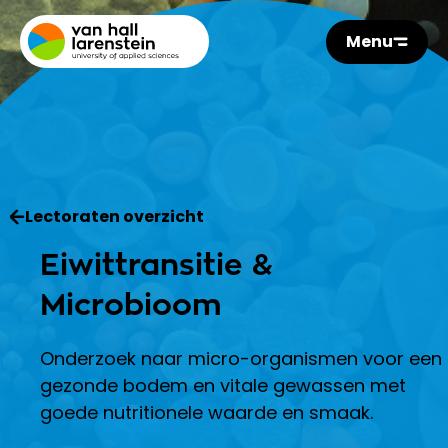
Menu
Lectoraten overzicht
Eiwittransitie &
Microbioom
Onderzoek naar micro-organismen voor een
gezonde bodem en vitale gewassen met
goede nutritionele waarde en smaak.