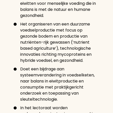
eiwitten voor menselijke voeding die in
balans is met de natuur en humane
gezondheid.
Het organiseren van een duurzame
voedselproductie met focus op
gezonde bodem en productie van
nutriënten-rijk gewassen (‘nutrient
based agriculture’), technologische
innovaties richting mycoproteins en
hybride voedsel, en gezondheid.
Doet een bijdrage aan
systeemverandering in voedselketen,
naar balans in eiwitproductie en
consumptie met praktijkgericht
onderzoek en toepassing van
sleuteltechnologie.
In het lectoraat worden