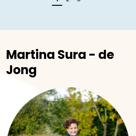
Martina Sura - de
Jong