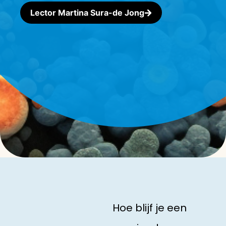
Lector Martina Sura-de Jong
Hoe blijf je een