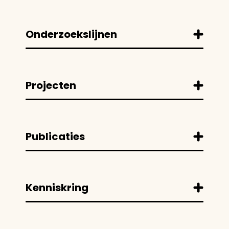
Onderzoekslijnen
Projecten
Publicaties
Kenniskring