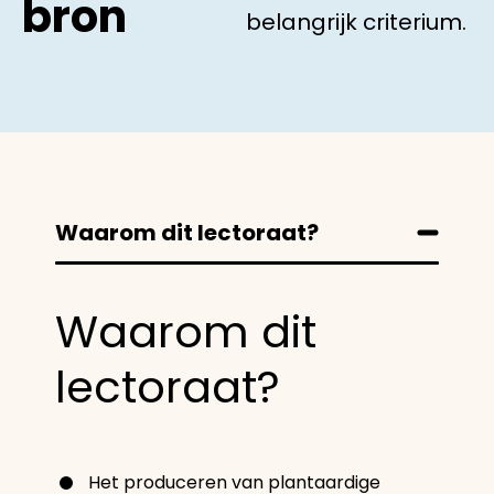
bron
belangrijk criterium.
Waarom dit lectoraat?
Waarom dit
lectoraat?
Het produceren van plantaardige