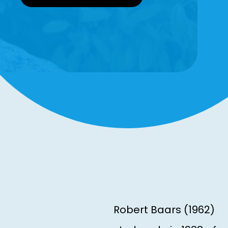
Robert Baars (1962)