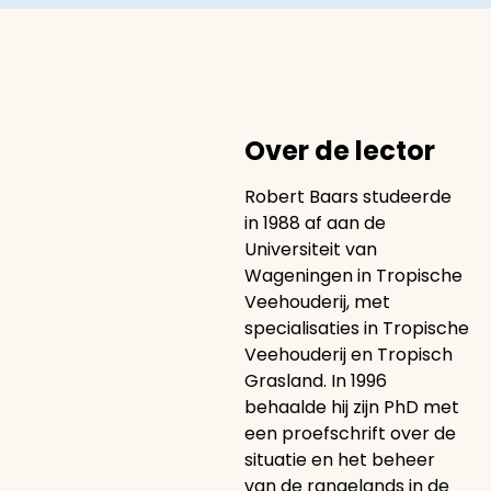
Over de lector
Robert Baars studeerde
in 1988 af aan de
Universiteit van
Wageningen in Tropische
Veehouderij, met
specialisaties in Tropische
Veehouderij en Tropisch
Grasland. In 1996
behaalde hij zijn PhD met
een proefschrift over de
situatie en het beheer
van de rangelands in de