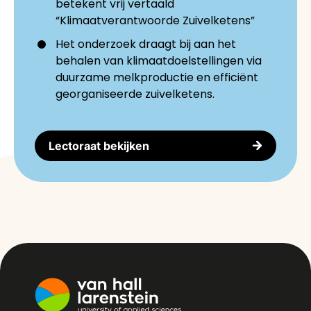
betekent vrij vertaald
“Klimaatverantwoorde Zuivelketens”
Het onderzoek draagt bij aan het
behalen van klimaatdoelstellingen via
duurzame melkproductie en efficiënt
georganiseerde zuivelketens.
Lectoraat bekijken