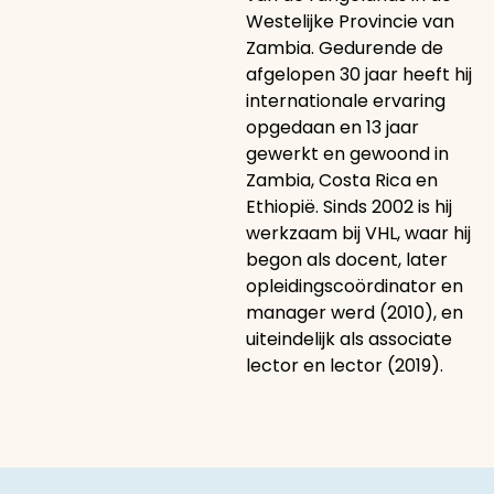
Westelijke Provincie van
Zambia. Gedurende de
afgelopen 30 jaar heeft hij
internationale ervaring
opgedaan en 13 jaar
gewerkt en gewoond in
Zambia, Costa Rica en
Ethiopië. Sinds 2002 is hij
werkzaam bij VHL, waar hij
begon als docent, later
opleidingscoördinator en
manager werd (2010), en
uiteindelijk als associate
lector en lector (2019).