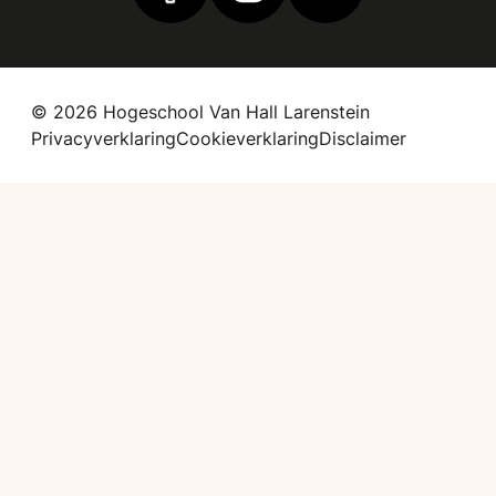
© 2026 Hogeschool Van Hall Larenstein
Privacyverklaring
Cookieverklaring
Disclaimer