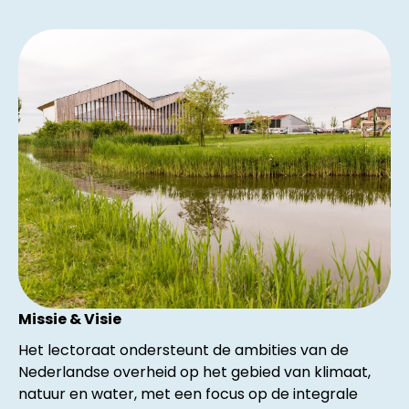
Missie & Visie
Het lectoraat ondersteunt de ambities van de
Nederlandse overheid op het gebied van klimaat,
natuur en water, met een focus op de integrale