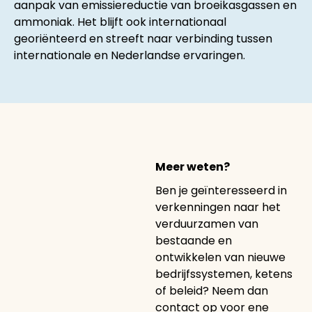
aanpak van emissiereductie van broeikasgassen en
ammoniak. Het blijft ook internationaal
georiënteerd en streeft naar verbinding tussen
internationale en Nederlandse ervaringen.
Meer weten?
Ben je geïnteresseerd in
verkenningen naar het
verduurzamen van
bestaande en
ontwikkelen van nieuwe
bedrijfssystemen, ketens
of beleid? Neem dan
contact op voor ene