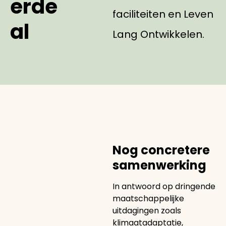
erde
faciliteiten en Leven
al
Lang Ontwikkelen.
Nog concretere
samenwerking
In antwoord op dringende
maatschappelijke
uitdagingen zoals
klimaatadaptatie,