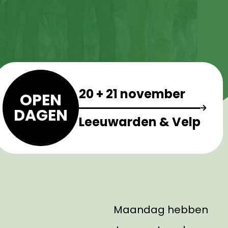
20 + 21 november
OPEN
DAGEN
Leeuwarden & Velp
Maandag hebben