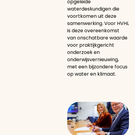
opgeleide
waterdeskundigen die
voortkomen uit deze
samenwerking. Voor HVHL
is deze overeenkomst
van onschatbare waarde
voor praktijkgericht
onderzoek en
onderwijsvernieuwing,
met een bijzondere focus
op water en klimaat.