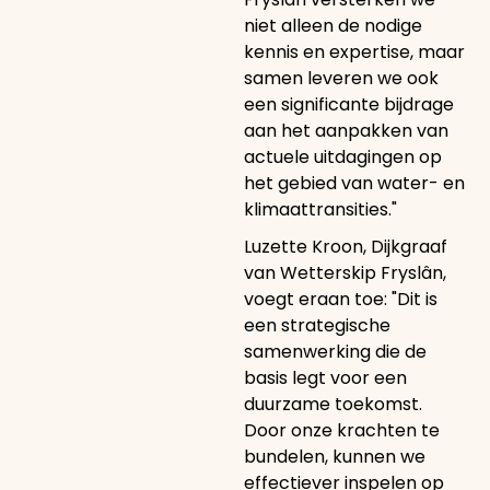
niet alleen de nodige
kennis en expertise, maar
samen leveren we ook
een significante bijdrage
aan het aanpakken van
actuele uitdagingen op
het gebied van water- en
klimaattransities."
Luzette Kroon, Dijkgraaf
van Wetterskip Fryslân,
voegt eraan toe: "Dit is
een strategische
samenwerking die de
basis legt voor een
duurzame toekomst.
Door onze krachten te
bundelen, kunnen we
effectiever inspelen op