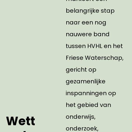
belangrijke stap
naar een nog
nauwere band
tussen HVHL en het
Friese Waterschap,
gericht op
gezamenlijke
inspanningen op
het gebied van
onderwijs,
Wett
onderzoek,